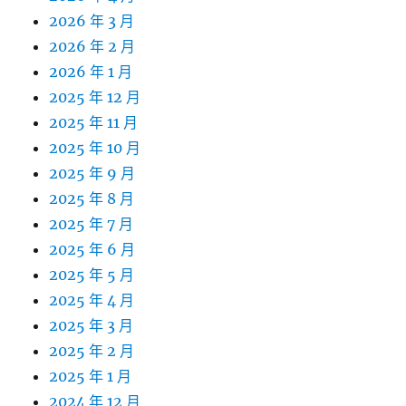
2026 年 3 月
2026 年 2 月
2026 年 1 月
2025 年 12 月
2025 年 11 月
2025 年 10 月
2025 年 9 月
2025 年 8 月
2025 年 7 月
2025 年 6 月
2025 年 5 月
2025 年 4 月
2025 年 3 月
2025 年 2 月
2025 年 1 月
2024 年 12 月