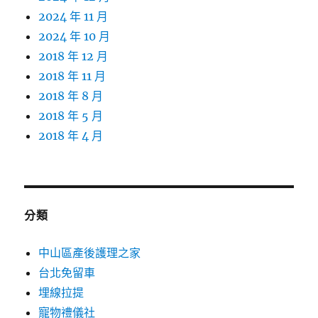
2024 年 11 月
2024 年 10 月
2018 年 12 月
2018 年 11 月
2018 年 8 月
2018 年 5 月
2018 年 4 月
分類
中山區產後護理之家
台北免留車
埋線拉提
寵物禮儀社