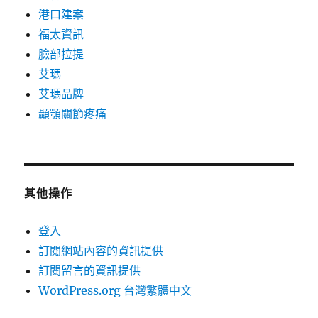
港口建案
福太資訊
臉部拉提
艾瑪
艾瑪品牌
顳顎關節疼痛
其他操作
登入
訂閱網站內容的資訊提供
訂閱留言的資訊提供
WordPress.org 台灣繁體中文