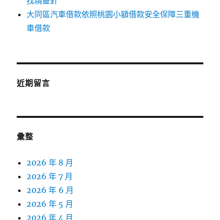
找精靈針
大同區汽車借款依照桃園小額借款安全保障三重機
車借款
近期留言
彙整
2026 年 8 月
2026 年 7 月
2026 年 6 月
2026 年 5 月
2026 年 4 月