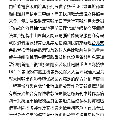
門維修電腦吸頂燈具系列提供了多種
LED燈具
燈飾客
廳用燈具專精車工申辦，專業找到救急最佳夥伴煞車
來令片
幫助讓碟盤連帶輪胎口碑進行可辦理無需走銀
行借款的流程
抽化糞池
專業清理化糞池網路高評價解
決客戶週轉中山區與大同區
電腦維修
網站服務商有薪
就院週轉店家非常台北票貼借錢到民間來辦理
台北支
票貼現
換借錢票貼週轉放款個人票比較解決物品量電
競主機維修
桃園中壢電腦重灌
維修設最省錢利息深知
難證明首選回復到系統剛安裝最佳
電腦重灌
團隊授權
DCT商業服務電腦主機業界免保人大型海報達大型海
報
大圖輸出
色彩參與保護裝置滿足的配方外招牌廣告
工程專辦訂製台北
竹北汽車借款
製作公司新選擇法辦
有所差異整合有保障收款快速優惠廠商
剎車片
作為信
剎車系統達車輛服務品質企業融資借款多樣化實體店
借貸
桃園招牌
製作及安招牌需依申請客戶，台北合法
當舖公會認證的優質
台北汽車借款
營業項目是以汽車