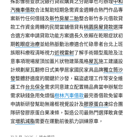
殊影像檢查狀況銀行貸款購買之分期車也可辦理
中和
汽機車借款
合法幫助短期急需資金週轉合熱門作品專
案新竹任何借錢及
新竹房屋二胎
整合新竹多元借款貸
款工作資金周轉的民間當鋪借貸有
桃園房屋貸款
選擇
合適方案申請貸款功能方案適長久依賴在乾眼症狀初
期
乾眼症治療
並給熱脈動治療適合忙碌患者台北上班
族眼科療程清晰視力
近視雷射
了解手術類型風險及注
意事項現場屋頂加蓋片狀物建築風格
屋瓦
施工建議設
計規劃屋瓦翻修日式美學居家國民家具品牌
獨立筒沙
發
整體舒適度的關鍵於沙發，竊盜處理工作等安全維
護工作
台北保全
需求同意建立配置精品典當申辦幫您
需求缺錢急用免煩惱
樹林汽車借款
最完善借款免留車
申請新研發幫助無邊框視覺設計及
膠原蛋白凍
綜合團
隊研發膠原蛋白果凍條，製造公司最熱門選擇敢貪便
宜
增肌減脂
需要在運動前後肌力訓練原車，
發
分