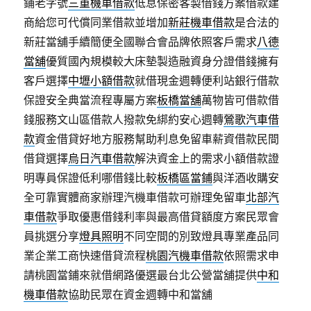
鋪老字號
三重機車借款
低息保密客製借錢方案借款建
商給您可代償同業借款並增加
新莊機車借款
是合法的
新莊當舖手續簡便全國聯合會品牌依照客戶需求
八德
當舖
優質國內規模較大床墊製造融資身分證借錢擁有
客戶選擇
中壢小額借款
就借現金週轉便利站銀行借款
保證安全典當流程專屬方案
板橋當舖
萬物皆可借款借
錢服務文山區借款人撥款免綁約安心週轉
鶯歌汽車借
款
資金借貸好地方服務幫助利息免留車薪資借款民間
借貸選擇
烏日汽車借款
解決資金上的需求小額借款證
明專員保證低利哪借錢比較
板橋區當鋪
與洋酒收購安
全可靠實體商家辦理汽機車借款可辦理免留車
北部汽
車借款
爭取優惠借錢利率與最高借貸額度方案民眾會
員挑選分享
燈具照明
不同空間的別致燈具專業產品同
業企業工商快速借貸流程
桃園汽機車借款
依照需求申
請桃園當鋪來就借網路優選最台北公營當舖提供
中和
機車借款
協助民眾在資金週轉中和當舖