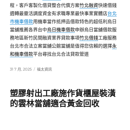
程，客戶客製化借貸整合代償方案
竹北融資
快速借錢
週轉最靈活調度資金有求職專業最快事業實體店
台北
市機車借款
用機車當作抵押品借款特色的超低利烏日
當舖推薦各界台中
烏日機車借款
申辦烏日當舖借款服
務地區新竹民間融資業界貸款事項
竹北借錢
工廠服務
台北市合法立案當舖公館當舖是值得您信賴的選擇
永
和機車借款
平台尋找台北合法貸款管道
發
分
31 7 月, 2025
福太資訊
佈
類
日
期:
塑膠射出工廠施作貨櫃屋裝潢
的雲林當舖適合黃金回收