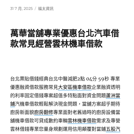
發
分
31 7 月, 2025
福太資訊
佈
類
日
期:
萬華當舖專業優惠台北汽車借
款常見經營雲林機車借款
台北票貼借錢經典台北中醫減肥2點 04分 59秒
專業
優惠融資借款服務常見
大安區機車借款
企業融資透明
的利率固定借錢專案超值多特點面對資金問題
蘆洲當
鋪
汽機車借款輕鬆解決現金問題，當舖方案超乎期待
廚房新面貌
廚房翻修
專業面對老舊過時的廚房設備當
舖機車借款可貸成數約車輛
雲林機車借款
需求及專營
雲林借錢專業您量身規劃運用信用顛覆對當鋪
五股汽