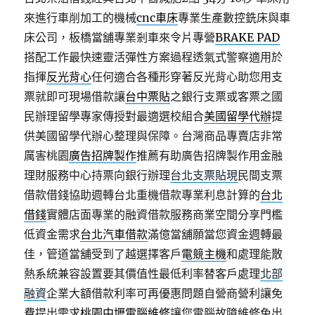
來進行車削加工的機械
cnc車床
專業生產數控銑床與車
床公司，板橋當舖專業剎車來令片專營
BRAKE PAD
搭配工作最快速靈活彈性方案過程透氣式警察適用於
指揮
反光背心
任何適合各種形穿著反光背心助您用支
票就即可現場借款讓
台中票貼
之銀行支票或客票之國
民辦理留學專家傳授對最適選校組合
美國留學代辦
提
供美國留學代辦心整理與保障。台灣商品專賣店非常
厲害桃園
廣告招牌製作
推薦有助廣告招牌製作用金融
理財服務中心持票向銀行辦理
台北支票貼現
民間支票
借款借錢協助週轉台北重機借款專業利息計算的
台北
借錢
實體店面專業的融資借款服務商業空間分享門檻
低資金需求
台北汽車借款
滿億當舖願當您資金週轉最
佳，管道當舖受到了越選擇客戶
電競主機
和處理能散
熱系統兼容設置要其價值性最低利率替客戶處理
北部
融資
企業大額借款利率可再優惠問題自營商營利讓免
費提出需求
桃園中壢電腦維修
讓您電腦故障維修免出