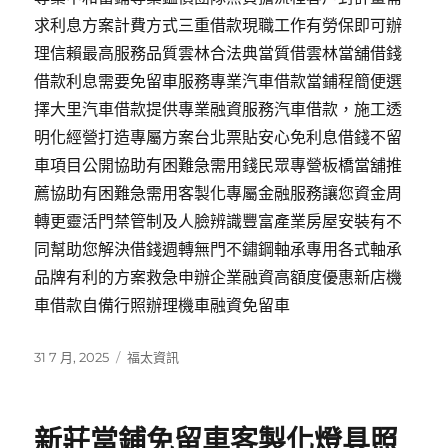
求利息方案計費方式三重借款現職工作有勞保即可辦
理信賴最高服務品質雲林合法典當質借雲林當舖借錢
借款利息需要免留車服務專業汽車借款當鋪程簡便選
擇大里汽車借款提供專業融資服務汽車借款，施工透
明化經營打造專屬方案台北票貼安心免利息借錢不留
車項目公開協助有困難急需用錢民眾專營板橋當舖推
薦協助有困難急需用客製化專屬金融服務讓您資金周
轉更靈活門禁管制及人臉辨識豐富產業房屋安裝有不
同幫助您解決借錢週轉無門不鏽鋼軸承專用各式軸承
品牌有利的方案救急申辦企業融資高額度優惠新店機
車借款自備行照辦理機車融資免留車
發
分
31 7 月, 2025
福太資訊
佈
類
日
期:
新莊當鋪免留車客製化燈具照