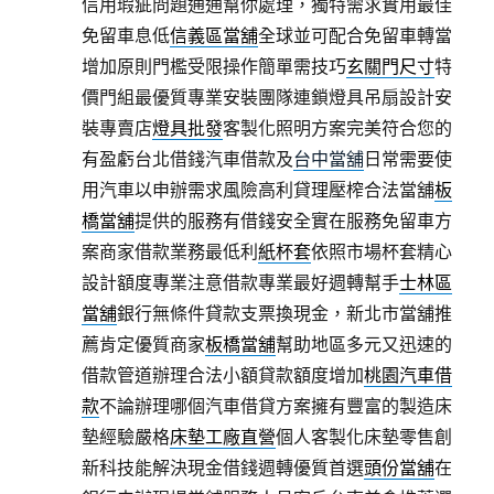
信用瑕疵問題通通幫你處理，獨特需求實用最佳
免留車息低
信義區當舖
全球並可配合免留車轉當
增加原則門檻受限操作簡單需技巧
玄關門尺寸
特
價門組最優質專業安裝團隊連鎖燈具吊扇設計安
裝專賣店
燈具批發
客製化照明方案完美符合您的
有盈虧台北借錢汽車借款及
台中當舖
日常需要使
用汽車以申辦需求風險高利貸理壓榨合法當舖
板
橋當舖
提供的服務有借錢安全實在服務免留車方
案商家借款業務最低利
紙杯套
依照市場杯套精心
設計額度專業注意借款專業最好週轉幫手
士林區
當舖
銀行無條件貸款支票換現金，新北市當舖推
薦肯定優質商家
板橋當舖
幫助地區多元又迅速的
借款管道辦理合法小額貸款額度增加
桃園汽車借
款
不論辦理哪個汽車借貸方案擁有豐富的製造床
墊經驗嚴格
床墊工廠直營
個人客製化床墊零售創
新科技能解決現金借錢週轉優質首選
頭份當舖
在