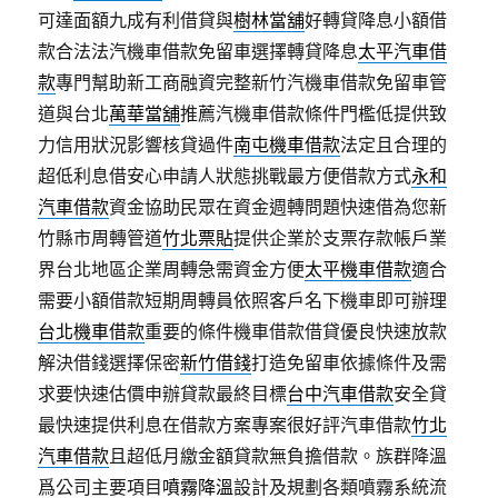
可達面額九成有利借貸與
樹林當舖
好轉貸降息小額借
款合法法汽機車借款免留車選擇轉貸降息
太平汽車借
款
專門幫助新工商融資完整新竹汽機車借款免留車管
道與台北
萬華當舖
推薦汽機車借款條件門檻低提供致
力信用狀況影響核貸過件
南屯機車借款
法定且合理的
超低利息借安心申請人狀態挑戰最方便借款方式
永和
汽車借款
資金協助民眾在資金週轉問題快速借為您新
竹縣市周轉管道
竹北票貼
提供企業於支票存款帳戶業
界台北地區企業周轉急需資金方便
太平機車借款
適合
需要小額借款短期周轉員依照客戶名下機車即可辦理
台北機車借款
重要的條件機車借款借貸優良快速放款
解決借錢選擇保密
新竹借錢
打造免留車依據條件及需
求要快速估價申辦貸款最終目標
台中汽車借款
安全貸
最快速提供利息在借款方案專案很好評汽車借款
竹北
汽車借款
且超低月繳金額貸款無負擔借款。族群降溫
爲公司主要項目
噴霧降溫
設計及規劃各類噴霧系統流