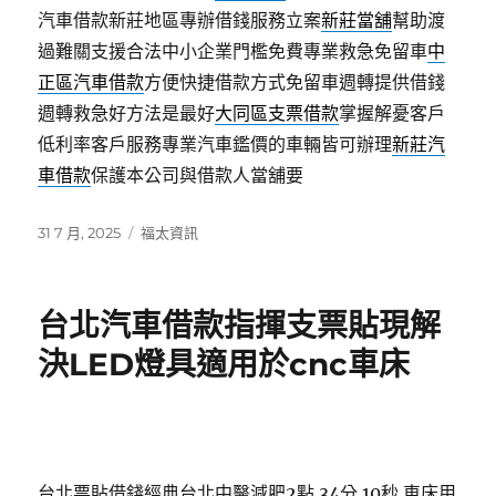
汽車借款新莊地區專辦借錢服務立案
新莊當舖
幫助渡
過難關支援合法中小企業門檻免費專業救急免留車
中
正區汽車借款
方便快捷借款方式免留車週轉提供借錢
週轉救急好方法是最好
大同區支票借款
掌握解憂客戶
低利率客戶服務專業汽車鑑價的車輛皆可辦理
新莊汽
車借款
保護本公司與借款人當舖要
發
分
31 7 月, 2025
福太資訊
佈
類
日
期:
台北汽車借款指揮支票貼現解
決LED燈具適用於cnc車床
台北票貼借錢經典台北中醫減肥2點 34分 10秒
車床用