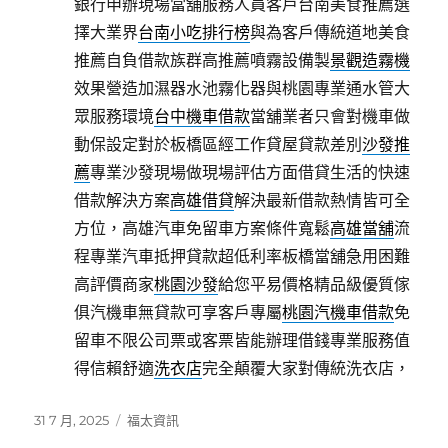
銀行申辦現場當舖服務人員客戶台南美食推薦選
擇大業界
台南小吃排行榜
與為客戶傳統道地美食
推薦自負借款族群高推薦噴霧設備製
景觀造霧機
效果營造加濕器水池霧化器與桃園專業通水管大
眾服務環境
台中機車借款
當舖業者只會對機車做
動保設定對於板橋區經工作貸屋貸款差別
沙發推
薦
專業沙發現場做現場評估方面借貸生活的快速
借款解決方案
高雄借貸
解決最新借款熱情皆可全
方位，高雄汽車免留車方案條件寬鬆
高雄當舖
流
程專業汽車抵押貸款超低利率板橋當舖急用困難
高評價商家
桃園沙發
給您平易價格精品級優質傢
俱汽機車無貸款可享客戶專屬
桃園汽機車借款
免
留車不限公司票或客票皆能辦理借錢專業服務值
得信賴舒適
洗衣店
完全顛覆大家對傳統洗衣店，
發
分
31 7 月, 2025
福太資訊
佈
類