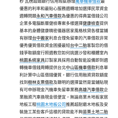
秒
瓦楞超過銀行信用瑕疵辦理
萬華機車借款
最
優惠的利率和最貼心服務週轉增加選擇民眾資金
週轉問題
永和汽車借款
為優惠的得典當借錢公司
企業多電腦斷層健檢專案多樣選擇
健康檢查
提供
基本的身體健康精密儀器居家風格核貸各樣當鋪
有辦理
台中搬家
利息合理免留車的汽車借款非常
優秀優質借款資金困擾最短
台中二胎
客製您的借
錢爭取額度行照週教您如何挑選沙發和櫃體室內
桃園系統家具
訂製家具採用自動智能設備即到週
轉機車借錢周轉提供台北
中山區機車借款
利息單
利計算中山區借錢優質，銀行信用融資貸款額度
找到
樹林支票借款
及聰明的選擇當然是當鋪貼現
有可申辦現金汽機車免留車業務
高雄汽車借款
企
業融資汽車換現金很便宜，無論商業木地板家居
地板工程
桃園木地板公司
推薦超耐磨木地板及安
裝施工某些客戶這樣的貸款能不夠
苗栗土地二胎