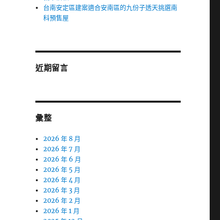
台南安定區建案適合安南區的九份子透天挑選南
科預售屋
近期留言
彙整
2026 年 8 月
2026 年 7 月
2026 年 6 月
2026 年 5 月
2026 年 4 月
2026 年 3 月
2026 年 2 月
2026 年 1 月