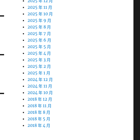
2025 年 12 月
2025 年 11 月
2025 年 10 月
2025 年 9 月
2025 年 8 月
2025 年 7 月
2025 年 6 月
2025 年 5 月
2025 年 4 月
2025 年 3 月
2025 年 2 月
2025 年 1 月
2024 年 12 月
2024 年 11 月
2024 年 10 月
2018 年 12 月
2018 年 11 月
2018 年 8 月
2018 年 5 月
2018 年 4 月