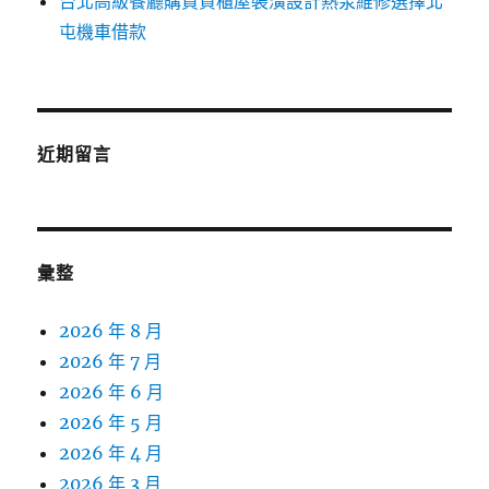
台北高級餐廳購買貨櫃屋裝潢設計熱泵維修選擇北
屯機車借款
近期留言
彙整
2026 年 8 月
2026 年 7 月
2026 年 6 月
2026 年 5 月
2026 年 4 月
2026 年 3 月