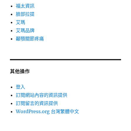
福太資訊
臉部拉提
艾瑪
艾瑪品牌
顳顎關節疼痛
其他操作
登入
訂閱網站內容的資訊提供
訂閱留言的資訊提供
WordPress.org 台灣繁體中文