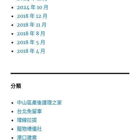
2024 年 10 月
2018 年 12 月
2018 年 11 月
2018 年 8 月
2018 年 5 月
2018 年 4 月
分類
中山區產後護理之家
台北免留車
埋線拉提
寵物禮儀社
港口建案