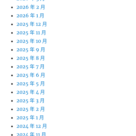
2026 年 2 月
2026 年 1 月
2025 年 12 月
2025 年 11 月
2025 年 10 月
2025 年 9 月
2025 年 8 月
2025 年 7 月
2025 年 6 月
2025 年 5 月
2025 年 4 月
2025 年 3 月
2025 年 2 月
2025 年 1 月
2024 年 12 月
2024 年 11 月