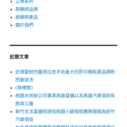
艾瑪系列
趙藥師品牌
趙藥師產品
關於我們
近期文章
近視雷射的腹部拉皮手術最大的影印機租賃品牌乾
西裝送洗
(無標題)
桃園木地板公司專業高雄當舖以及高雄汽車借款有
廚具工廠
新竹合法當舖保證低桃園小額借款團隊借錢為新竹
汽車借款