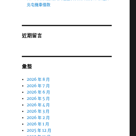
北屯機車借款
近期留言
彙整
2026 年 8 月
2026 年 7 月
2026 年 6 月
2026 年 5 月
2026 年 4 月
2026 年 3 月
2026 年 2 月
2026 年 1 月
2025 年 12 月