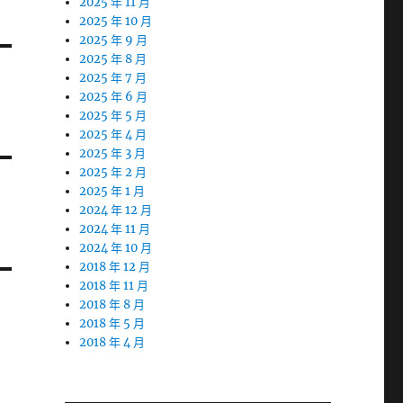
2025 年 11 月
2025 年 10 月
2025 年 9 月
2025 年 8 月
2025 年 7 月
2025 年 6 月
2025 年 5 月
2025 年 4 月
2025 年 3 月
2025 年 2 月
2025 年 1 月
2024 年 12 月
2024 年 11 月
2024 年 10 月
2018 年 12 月
2018 年 11 月
2018 年 8 月
2018 年 5 月
2018 年 4 月