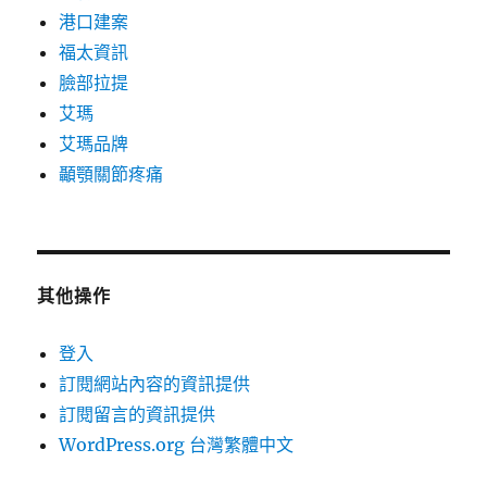
港口建案
福太資訊
臉部拉提
艾瑪
艾瑪品牌
顳顎關節疼痛
其他操作
登入
訂閱網站內容的資訊提供
訂閱留言的資訊提供
WordPress.org 台灣繁體中文