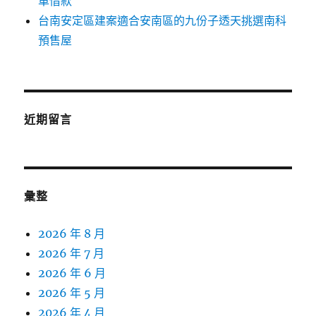
車借款
台南安定區建案適合安南區的九份子透天挑選南科
預售屋
近期留言
彙整
2026 年 8 月
2026 年 7 月
2026 年 6 月
2026 年 5 月
2026 年 4 月