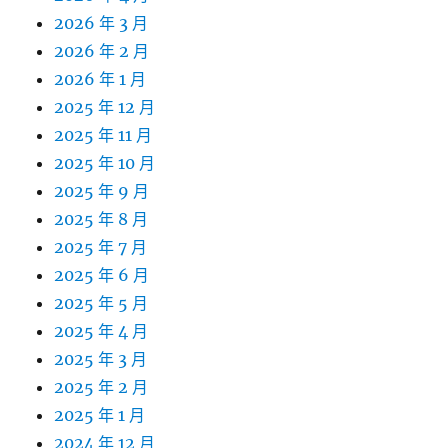
2026 年 3 月
2026 年 2 月
2026 年 1 月
2025 年 12 月
2025 年 11 月
2025 年 10 月
2025 年 9 月
2025 年 8 月
2025 年 7 月
2025 年 6 月
2025 年 5 月
2025 年 4 月
2025 年 3 月
2025 年 2 月
2025 年 1 月
2024 年 12 月