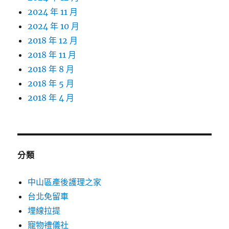
2024 年 11 月
2024 年 10 月
2018 年 12 月
2018 年 11 月
2018 年 8 月
2018 年 5 月
2018 年 4 月
分類
中山區產後護理之家
台北免留車
埋線拉提
寵物禮儀社