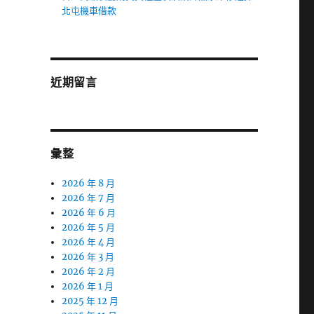
北屯機車借款
近期留言
彙整
2026 年 8 月
2026 年 7 月
2026 年 6 月
2026 年 5 月
2026 年 4 月
2026 年 3 月
2026 年 2 月
2026 年 1 月
2025 年 12 月