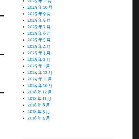
2025 年 11 月
2025 年 10 月
2025 年 9 月
2025 年 8 月
2025 年 7 月
2025 年 6 月
2025 年 5 月
2025 年 4 月
2025 年 3 月
2025 年 2 月
2025 年 1 月
2024 年 12 月
2024 年 11 月
2024 年 10 月
2018 年 12 月
2018 年 11 月
2018 年 8 月
2018 年 5 月
2018 年 4 月