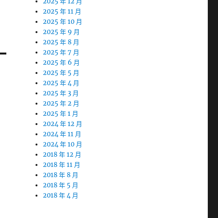
2025 年 12 月
2025 年 11 月
2025 年 10 月
2025 年 9 月
2025 年 8 月
2025 年 7 月
2025 年 6 月
2025 年 5 月
2025 年 4 月
2025 年 3 月
2025 年 2 月
2025 年 1 月
2024 年 12 月
2024 年 11 月
2024 年 10 月
2018 年 12 月
2018 年 11 月
2018 年 8 月
2018 年 5 月
2018 年 4 月