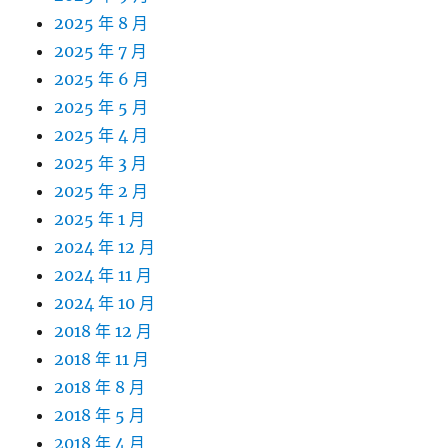
2025 年 8 月
2025 年 7 月
2025 年 6 月
2025 年 5 月
2025 年 4 月
2025 年 3 月
2025 年 2 月
2025 年 1 月
2024 年 12 月
2024 年 11 月
2024 年 10 月
2018 年 12 月
2018 年 11 月
2018 年 8 月
2018 年 5 月
2018 年 4 月