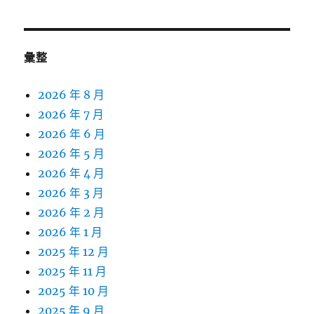
彙整
2026 年 8 月
2026 年 7 月
2026 年 6 月
2026 年 5 月
2026 年 4 月
2026 年 3 月
2026 年 2 月
2026 年 1 月
2025 年 12 月
2025 年 11 月
2025 年 10 月
2025 年 9 月