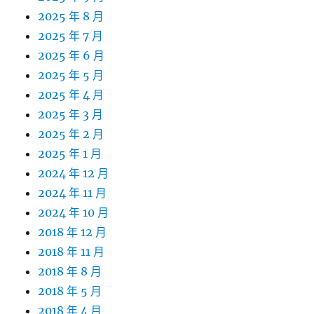
2025 年 8 月
2025 年 7 月
2025 年 6 月
2025 年 5 月
2025 年 4 月
2025 年 3 月
2025 年 2 月
2025 年 1 月
2024 年 12 月
2024 年 11 月
2024 年 10 月
2018 年 12 月
2018 年 11 月
2018 年 8 月
2018 年 5 月
2018 年 4 月