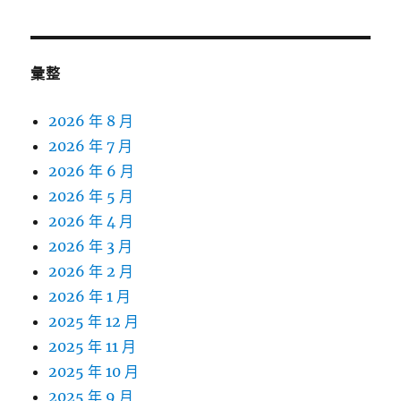
彙整
2026 年 8 月
2026 年 7 月
2026 年 6 月
2026 年 5 月
2026 年 4 月
2026 年 3 月
2026 年 2 月
2026 年 1 月
2025 年 12 月
2025 年 11 月
2025 年 10 月
2025 年 9 月