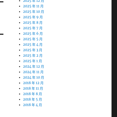
2025 年 12 月
2025 年 11 月
2025 年 10 月
2025 年 9 月
2025 年 8 月
2025 年 7 月
2025 年 6 月
2025 年 5 月
2025 年 4 月
2025 年 3 月
2025 年 2 月
2025 年 1 月
2024 年 12 月
2024 年 11 月
2024 年 10 月
2018 年 12 月
2018 年 11 月
2018 年 8 月
2018 年 5 月
2018 年 4 月