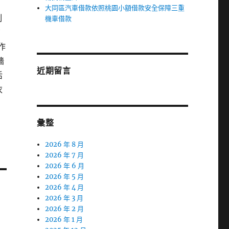
大同區汽車借款依照桃園小額借款安全保障三重
制
機車借款
布
作
牆
近期留言
活
衣
彙整
2026 年 8 月
2026 年 7 月
2026 年 6 月
2026 年 5 月
2026 年 4 月
2026 年 3 月
2026 年 2 月
2026 年 1 月