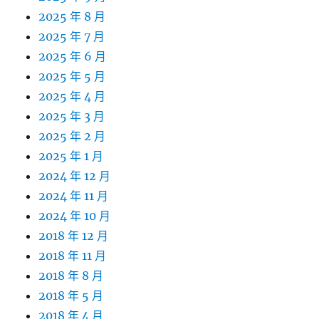
2025 年 8 月
2025 年 7 月
2025 年 6 月
2025 年 5 月
2025 年 4 月
2025 年 3 月
2025 年 2 月
2025 年 1 月
2024 年 12 月
2024 年 11 月
2024 年 10 月
2018 年 12 月
2018 年 11 月
2018 年 8 月
2018 年 5 月
2018 年 4 月