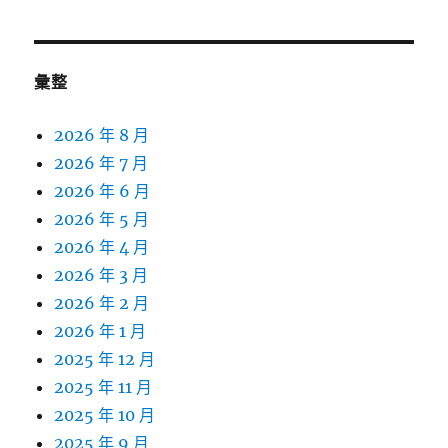
彙整
2026 年 8 月
2026 年 7 月
2026 年 6 月
2026 年 5 月
2026 年 4 月
2026 年 3 月
2026 年 2 月
2026 年 1 月
2025 年 12 月
2025 年 11 月
2025 年 10 月
2025 年 9 月