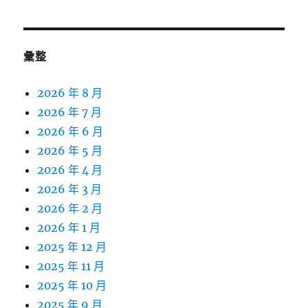
彙整
2026 年 8 月
2026 年 7 月
2026 年 6 月
2026 年 5 月
2026 年 4 月
2026 年 3 月
2026 年 2 月
2026 年 1 月
2025 年 12 月
2025 年 11 月
2025 年 10 月
2025 年 9 月