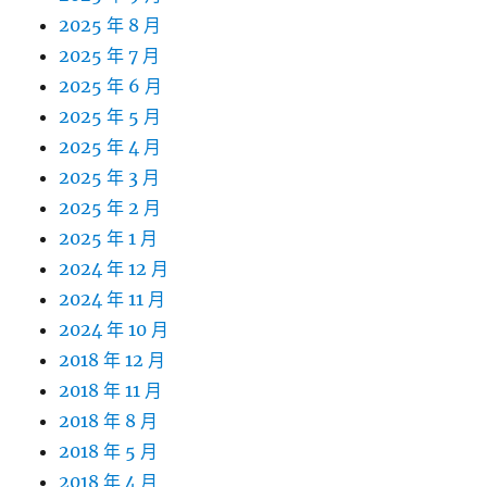
2025 年 8 月
2025 年 7 月
2025 年 6 月
2025 年 5 月
2025 年 4 月
2025 年 3 月
2025 年 2 月
2025 年 1 月
2024 年 12 月
2024 年 11 月
2024 年 10 月
2018 年 12 月
2018 年 11 月
2018 年 8 月
2018 年 5 月
2018 年 4 月