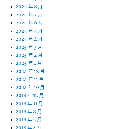
2025 年 8 月
2025 年 7 月
2025 年 6 月
2025 年 5 月
2025 年 4 月
2025 年 3 月
2025 年 2 月
2025 年 1 月
2024 年 12 月
2024 年 11 月
2024 年 10 月
2018 年 12 月
2018 年 11 月
2018 年 8 月
2018 年 5 月
2018 年 4 月