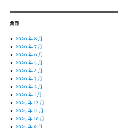
彙整
2026 年 8 月
2026 年 7 月
2026 年 6 月
2026 年 5 月
2026 年 4 月
2026 年 3 月
2026 年 2 月
2026 年 1 月
2025 年 12 月
2025 年 11 月
2025 年 10 月
2025 年 9 月