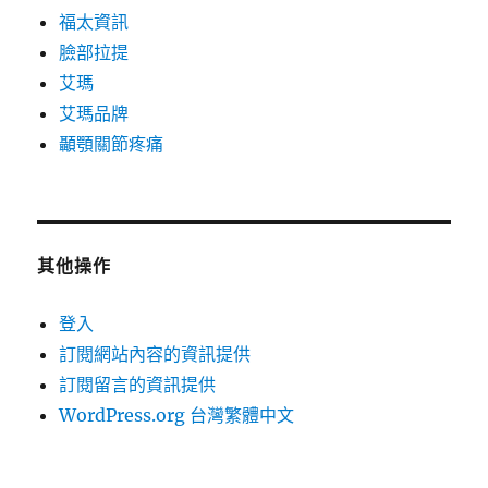
福太資訊
臉部拉提
艾瑪
艾瑪品牌
顳顎關節疼痛
其他操作
登入
訂閱網站內容的資訊提供
訂閱留言的資訊提供
WordPress.org 台灣繁體中文