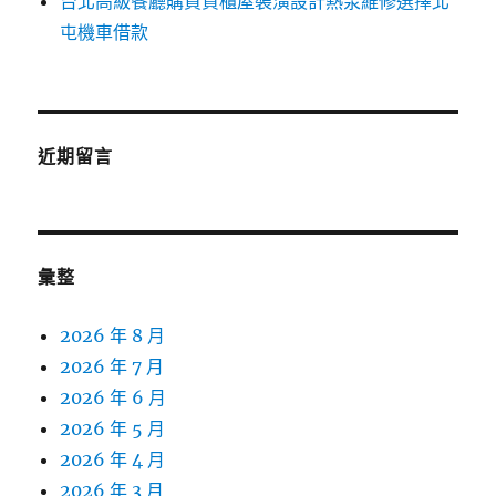
台北高級餐廳購買貨櫃屋裝潢設計熱泵維修選擇北
屯機車借款
近期留言
彙整
2026 年 8 月
2026 年 7 月
2026 年 6 月
2026 年 5 月
2026 年 4 月
2026 年 3 月