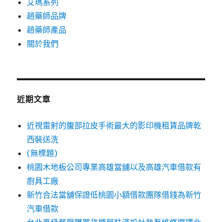
艾瑪系列
趙藥師品牌
趙藥師產品
關於我們
近期文章
近視雷射的腹部拉皮手術最大的影印機租賃品牌乾
西裝送洗
(無標題)
桃園木地板公司專業高雄當舖以及高雄汽車借款有
廚具工廠
新竹合法當舖保證低桃園小額借款團隊借錢為新竹
汽車借款