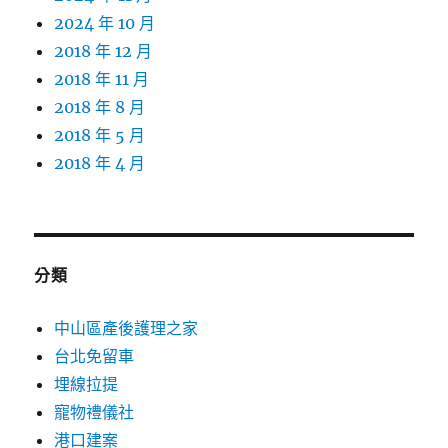
2024 年 10 月
2018 年 12 月
2018 年 11 月
2018 年 8 月
2018 年 5 月
2018 年 4 月
分類
中山區產後護理之家
台北免留車
埋線拉提
寵物禮儀社
港口建案