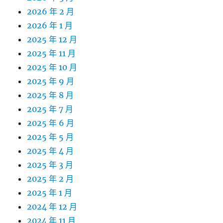
2026 年 2 月
2026 年 1 月
2025 年 12 月
2025 年 11 月
2025 年 10 月
2025 年 9 月
2025 年 8 月
2025 年 7 月
2025 年 6 月
2025 年 5 月
2025 年 4 月
2025 年 3 月
2025 年 2 月
2025 年 1 月
2024 年 12 月
2024 年 11 月