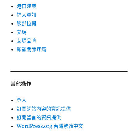
港口建案
福太資訊
臉部拉提
艾瑪
艾瑪品牌
顳顎關節疼痛
其他操作
登入
訂閱網站內容的資訊提供
訂閱留言的資訊提供
WordPress.org 台灣繁體中文