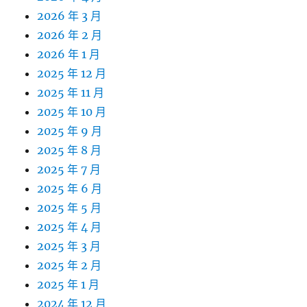
2026 年 3 月
2026 年 2 月
2026 年 1 月
2025 年 12 月
2025 年 11 月
2025 年 10 月
2025 年 9 月
2025 年 8 月
2025 年 7 月
2025 年 6 月
2025 年 5 月
2025 年 4 月
2025 年 3 月
2025 年 2 月
2025 年 1 月
2024 年 12 月