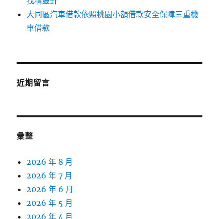
找精靈針
大同區汽車借款依照桃園小額借款安全保障三重機
車借款
近期留言
彙整
2026 年 8 月
2026 年 7 月
2026 年 6 月
2026 年 5 月
2026 年 4 月