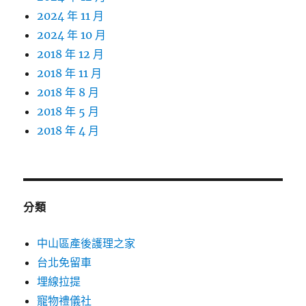
2024 年 11 月
2024 年 10 月
2018 年 12 月
2018 年 11 月
2018 年 8 月
2018 年 5 月
2018 年 4 月
分類
中山區產後護理之家
台北免留車
埋線拉提
寵物禮儀社