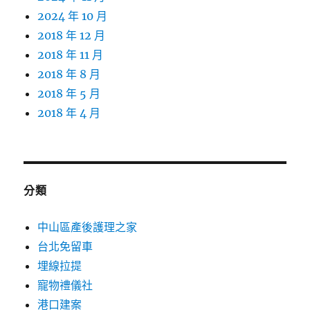
2024 年 10 月
2018 年 12 月
2018 年 11 月
2018 年 8 月
2018 年 5 月
2018 年 4 月
分類
中山區產後護理之家
台北免留車
埋線拉提
寵物禮儀社
港口建案