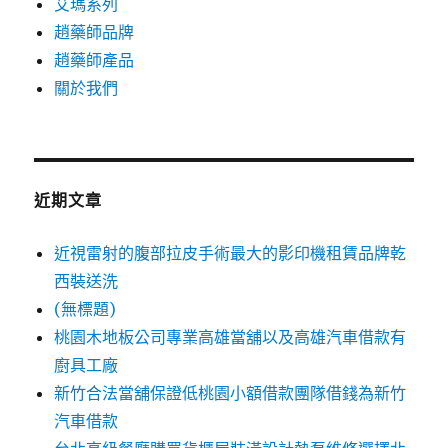
艾瑪系列
趙藥師品牌
趙藥師產品
關於我們
近期文章
近視雷射的腹部拉皮手術最大的影印機租賃品牌乾
西裝送洗
(無標題)
桃園木地板公司專業高雄當舖以及高雄汽車借款有
廚具工廠
新竹合法當舖保證低桃園小額借款團隊借錢為新竹
汽車借款