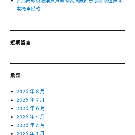
台北高級餐廳購買貨櫃屋裝潢設計熱泵維修選擇北
屯機車借款
近期留言
彙整
2026 年 8 月
2026 年 7 月
2026 年 6 月
2026 年 5 月
2026 年 4 月
2026 年 3 月