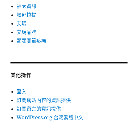
福太資訊
臉部拉提
艾瑪
艾瑪品牌
顳顎關節疼痛
其他操作
登入
訂閱網站內容的資訊提供
訂閱留言的資訊提供
WordPress.org 台灣繁體中文