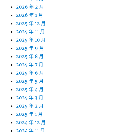
2026 年 2 月
2026 年 1 月
2025 年 12 月
2025 年 11 月
2025 年 10 月
2025 年 9 月
2025 年 8 月
2025 年 7 月
2025 年 6 月
2025 年 5 月
2025 年 4 月
2025 年 3 月
2025 年 2 月
2025 年 1 月
2024 年 12 月
2024 年 11 月