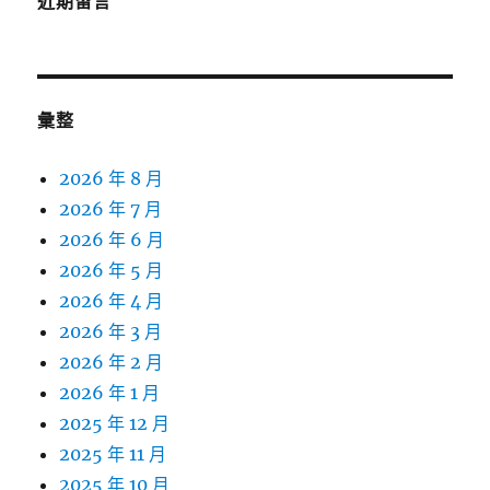
近期留言
彙整
2026 年 8 月
2026 年 7 月
2026 年 6 月
2026 年 5 月
2026 年 4 月
2026 年 3 月
2026 年 2 月
2026 年 1 月
2025 年 12 月
2025 年 11 月
2025 年 10 月