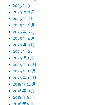
2025 年 9 月
2025 年 8 月
2025 年 7 月
2025 年 6 月
2025 年 5 月
2025 年 4 月
2025 年 3 月
2025 年 2 月
2025 年 1 月
2024 年 12 月
2024 年 11 月
2024 年 10 月
2018 年 12 月
2018 年 11 月
2018 年 8 月
2018 年 5 月