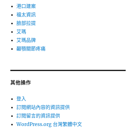
港口建案
福太資訊
臉部拉提
艾瑪
艾瑪品牌
顳顎關節疼痛
其他操作
登入
訂閱網站內容的資訊提供
訂閱留言的資訊提供
WordPress.org 台灣繁體中文