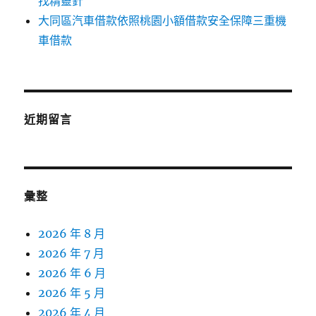
找精靈針
大同區汽車借款依照桃園小額借款安全保障三重機
車借款
近期留言
彙整
2026 年 8 月
2026 年 7 月
2026 年 6 月
2026 年 5 月
2026 年 4 月