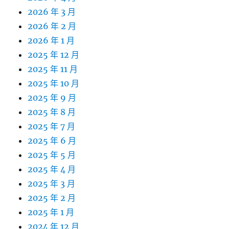
2026 年 3 月
2026 年 2 月
2026 年 1 月
2025 年 12 月
2025 年 11 月
2025 年 10 月
2025 年 9 月
2025 年 8 月
2025 年 7 月
2025 年 6 月
2025 年 5 月
2025 年 4 月
2025 年 3 月
2025 年 2 月
2025 年 1 月
2024 年 12 月