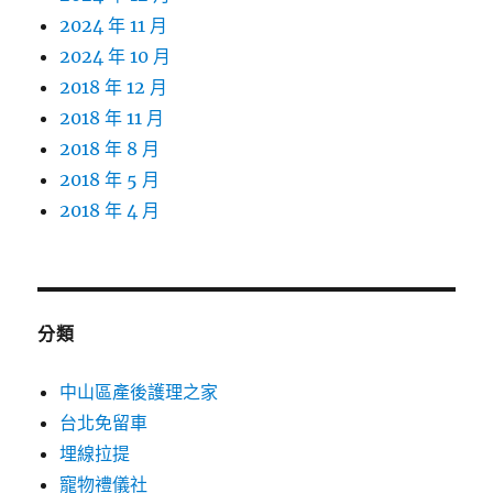
2024 年 11 月
2024 年 10 月
2018 年 12 月
2018 年 11 月
2018 年 8 月
2018 年 5 月
2018 年 4 月
分類
中山區產後護理之家
台北免留車
埋線拉提
寵物禮儀社