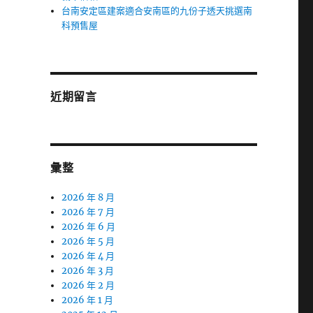
台南安定區建案適合安南區的九份子透天挑選南
科預售屋
近期留言
彙整
2026 年 8 月
2026 年 7 月
2026 年 6 月
2026 年 5 月
2026 年 4 月
2026 年 3 月
2026 年 2 月
2026 年 1 月