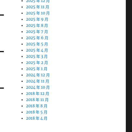
2025 年 12 月
2025 年 11 月
2025 年 10 月
2025 年 9 月
2025 年 8 月
2025 年 7 月
2025 年 6 月
2025 年 5 月
2025 年 4 月
2025 年 3 月
2025 年 2 月
2025 年 1 月
2024 年 12 月
2024 年 11 月
2024 年 10 月
2018 年 12 月
2018 年 11 月
2018 年 8 月
2018 年 5 月
2018 年 4 月