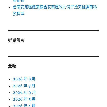
車借款
台南安定區建案適合安南區的九份子透天挑選南科
預售屋
近期留言
彙整
2026 年 8 月
2026 年 7 月
2026 年 6 月
2026 年 5 月
2026 年 4 月