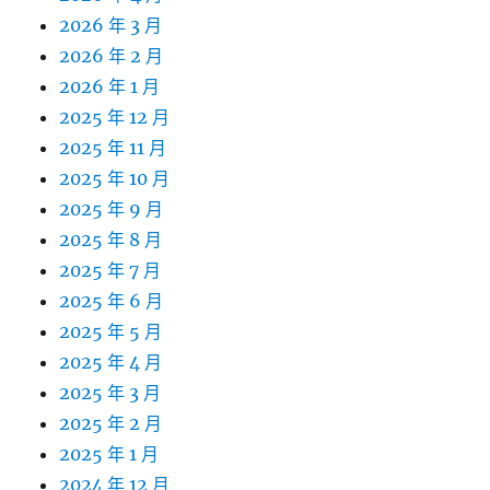
2026 年 3 月
2026 年 2 月
2026 年 1 月
2025 年 12 月
2025 年 11 月
2025 年 10 月
2025 年 9 月
2025 年 8 月
2025 年 7 月
2025 年 6 月
2025 年 5 月
2025 年 4 月
2025 年 3 月
2025 年 2 月
2025 年 1 月
2024 年 12 月