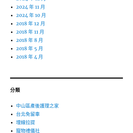
2024 年 11 月
2024 年 10 月
2018 年 12 月
2018 年 11 月
2018 年 8 月
2018 年 5 月
2018 年 4 月
分類
中山區產後護理之家
台北免留車
埋線拉提
寵物禮儀社