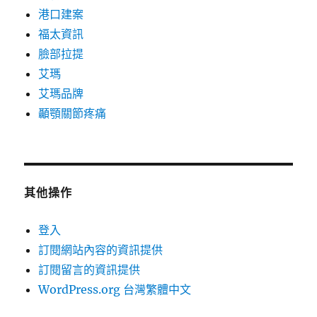
港口建案
福太資訊
臉部拉提
艾瑪
艾瑪品牌
顳顎關節疼痛
其他操作
登入
訂閱網站內容的資訊提供
訂閱留言的資訊提供
WordPress.org 台灣繁體中文