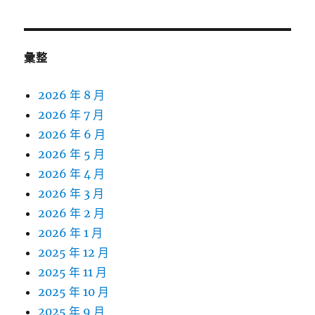
彙整
2026 年 8 月
2026 年 7 月
2026 年 6 月
2026 年 5 月
2026 年 4 月
2026 年 3 月
2026 年 2 月
2026 年 1 月
2025 年 12 月
2025 年 11 月
2025 年 10 月
2025 年 9 月