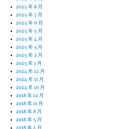
2025 年 8 月
2025 年 7 月
2025 年 6 月
2025 年 5 月
2025 年 4 月
2025 年 3 月
2025 年 2 月
2025 年 1 月
2024 年 12 月
2024 年 11 月
2024 年 10 月
2018 年 12 月
2018 年 11 月
2018 年 8 月
2018 年 5 月
2018 年 4 月