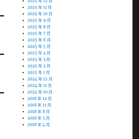
2025 年 12 月
2025 年 11 月
2025 年 10 月
2025 年 9 月
2025 年 8 月
2025 年 7 月
2025 年 6 月
2025 年 5 月
2025 年 4 月
2025 年 3 月
2025 年 2 月
2025 年 1 月
2024 年 12 月
2024 年 11 月
2024 年 10 月
2018 年 12 月
2018 年 11 月
2018 年 8 月
2018 年 5 月
2018 年 4 月