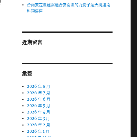
塑
台南安定區建案適合安南區的九份子透天挑選南
科預售屋
近期留言
彙整
2026 年 8 月
2026 年 7 月
2026 年 6 月
工
2026 年 5 月
2026 年 4 月
2026 年 3 月
2026 年 2 月
2026 年 1 月