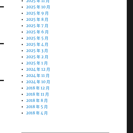
2025 年 11 月
2025 年 10 月
2025 年 9 月
2025 年 8 月
2025 年 7 月
2025 年 6 月
2025 年 5 月
2025 年 4 月
2025 年 3 月
2025 年 2 月
2025 年 1 月
2024 年 12 月
2024 年 11 月
2024 年 10 月
2018 年 12 月
2018 年 11 月
2018 年 8 月
2018 年 5 月
2018 年 4 月