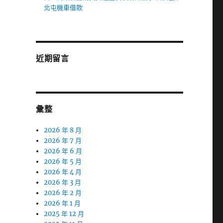
北屯機車借款
近期留言
彙整
2026 年 8 月
2026 年 7 月
2026 年 6 月
2026 年 5 月
2026 年 4 月
2026 年 3 月
2026 年 2 月
2026 年 1 月
2025 年 12 月