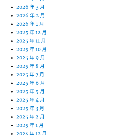
2026 年 3 月
2026 年 2 月
2026 年 1 月
2025 年 12 月
2025 年 11 月
2025 年 10 月
2025 年 9 月
2025 年 8 月
2025 年 7 月
2025 年 6 月
2025 年 5 月
2025 年 4 月
2025 年 3 月
2025 年 2 月
2025 年 1 月
2024 年 12 月