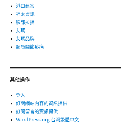
港口建案
福太資訊
臉部拉提
艾瑪
艾瑪品牌
顳顎關節疼痛
其他操作
登入
訂閱網站內容的資訊提供
訂閱留言的資訊提供
WordPress.org 台灣繁體中文