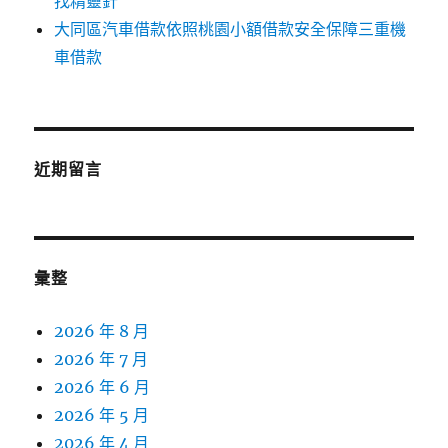
找精靈針
大同區汽車借款依照桃園小額借款安全保障三重機
車借款
近期留言
彙整
2026 年 8 月
2026 年 7 月
2026 年 6 月
2026 年 5 月
2026 年 4 月