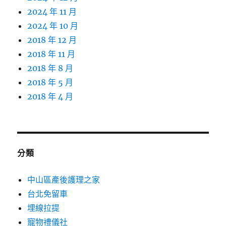
2024 年 11 月
2024 年 10 月
2018 年 12 月
2018 年 11 月
2018 年 8 月
2018 年 5 月
2018 年 4 月
分類
中山區產後護理之家
台北免留車
埋線拉提
寵物禮儀社