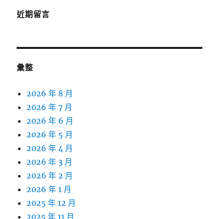
近期留言
彙整
2026 年 8 月
2026 年 7 月
2026 年 6 月
2026 年 5 月
2026 年 4 月
2026 年 3 月
2026 年 2 月
2026 年 1 月
2025 年 12 月
2025 年 11 月