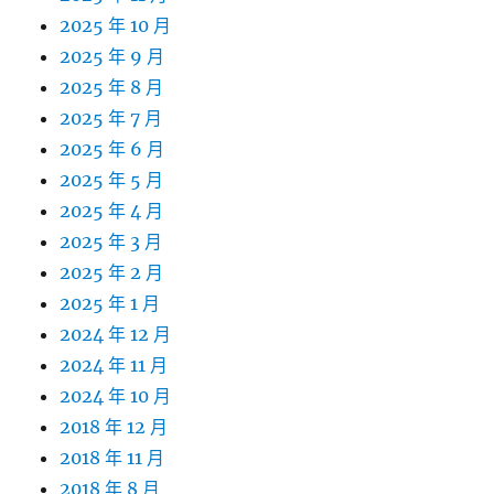
2025 年 10 月
2025 年 9 月
2025 年 8 月
2025 年 7 月
2025 年 6 月
2025 年 5 月
2025 年 4 月
2025 年 3 月
2025 年 2 月
2025 年 1 月
2024 年 12 月
2024 年 11 月
2024 年 10 月
2018 年 12 月
2018 年 11 月
2018 年 8 月