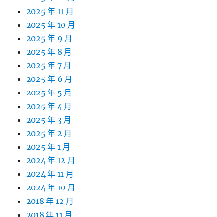
2025 年 11 月
2025 年 10 月
2025 年 9 月
2025 年 8 月
2025 年 7 月
2025 年 6 月
2025 年 5 月
2025 年 4 月
2025 年 3 月
2025 年 2 月
2025 年 1 月
2024 年 12 月
2024 年 11 月
2024 年 10 月
2018 年 12 月
2018 年 11 月