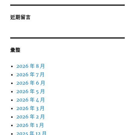
近期留言
彙整
2026 年 8 月
2026 年 7 月
2026 年 6 月
2026 年 5 月
2026 年 4 月
2026 年 3 月
2026 年 2 月
2026 年 1 月
2025 年 12 月