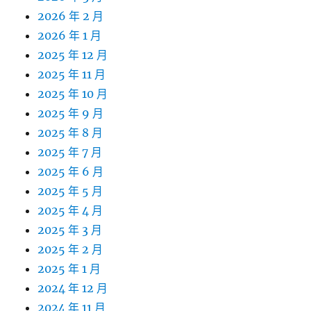
2026 年 2 月
2026 年 1 月
2025 年 12 月
2025 年 11 月
2025 年 10 月
2025 年 9 月
2025 年 8 月
2025 年 7 月
2025 年 6 月
2025 年 5 月
2025 年 4 月
2025 年 3 月
2025 年 2 月
2025 年 1 月
2024 年 12 月
2024 年 11 月