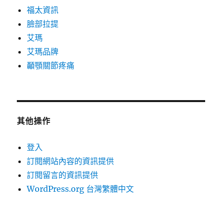
福太資訊
臉部拉提
艾瑪
艾瑪品牌
顳顎關節疼痛
其他操作
登入
訂閱網站內容的資訊提供
訂閱留言的資訊提供
WordPress.org 台灣繁體中文