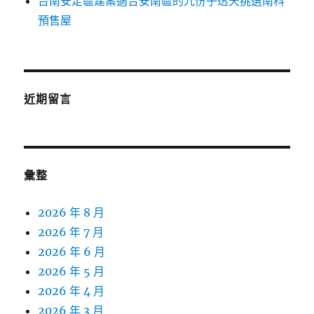
台南安定區建案適合安南區的九份子透天挑選南科
預售屋
近期留言
彙整
2026 年 8 月
2026 年 7 月
2026 年 6 月
2026 年 5 月
2026 年 4 月
2026 年 3 月