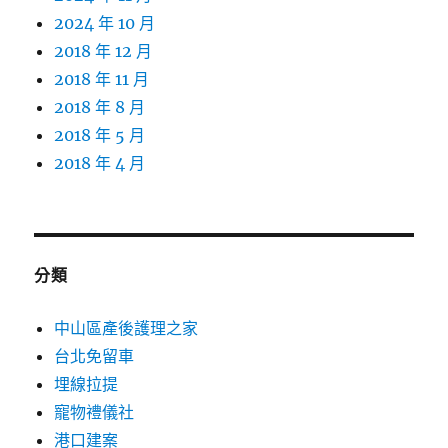
2024 年 10 月
2018 年 12 月
2018 年 11 月
2018 年 8 月
2018 年 5 月
2018 年 4 月
分類
中山區產後護理之家
台北免留車
埋線拉提
寵物禮儀社
港口建案