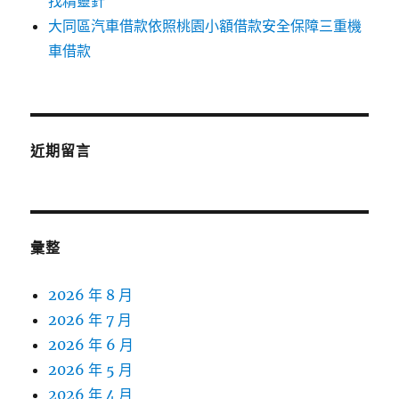
找精靈針
大同區汽車借款依照桃園小額借款安全保障三重機
車借款
近期留言
彙整
2026 年 8 月
2026 年 7 月
2026 年 6 月
2026 年 5 月
2026 年 4 月