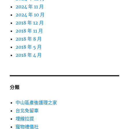
2024 年 11 月
2024 年 10 月
2018 年 12 月
2018 年 11 月
2018 年 8 月
2018 年 5 月
2018 年 4 月
分類
中山區產後護理之家
台北免留車
埋線拉提
寵物禮儀社