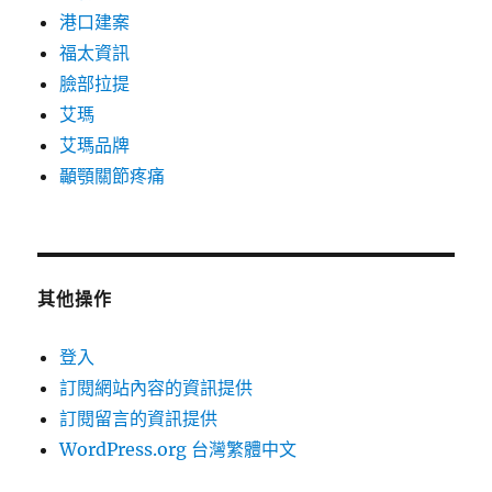
港口建案
福太資訊
臉部拉提
艾瑪
艾瑪品牌
顳顎關節疼痛
其他操作
登入
訂閱網站內容的資訊提供
訂閱留言的資訊提供
WordPress.org 台灣繁體中文