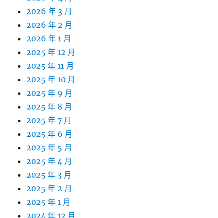
2026 年 3 月
2026 年 2 月
2026 年 1 月
2025 年 12 月
2025 年 11 月
2025 年 10 月
2025 年 9 月
2025 年 8 月
2025 年 7 月
2025 年 6 月
2025 年 5 月
2025 年 4 月
2025 年 3 月
2025 年 2 月
2025 年 1 月
2024 年 12 月