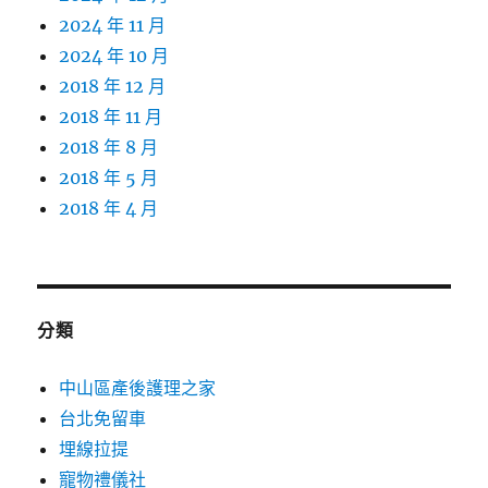
2024 年 11 月
2024 年 10 月
2018 年 12 月
2018 年 11 月
2018 年 8 月
2018 年 5 月
2018 年 4 月
分類
中山區產後護理之家
台北免留車
埋線拉提
寵物禮儀社