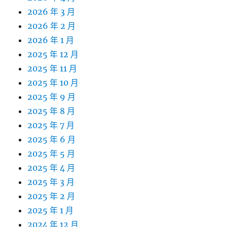
2026 年 3 月
2026 年 2 月
2026 年 1 月
2025 年 12 月
2025 年 11 月
2025 年 10 月
2025 年 9 月
2025 年 8 月
2025 年 7 月
2025 年 6 月
2025 年 5 月
2025 年 4 月
2025 年 3 月
2025 年 2 月
2025 年 1 月
2024 年 12 月