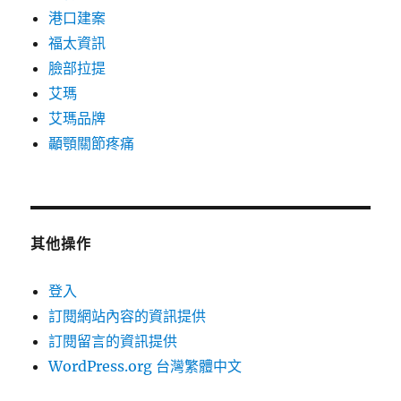
港口建案
福太資訊
臉部拉提
艾瑪
艾瑪品牌
顳顎關節疼痛
其他操作
登入
訂閱網站內容的資訊提供
訂閱留言的資訊提供
WordPress.org 台灣繁體中文