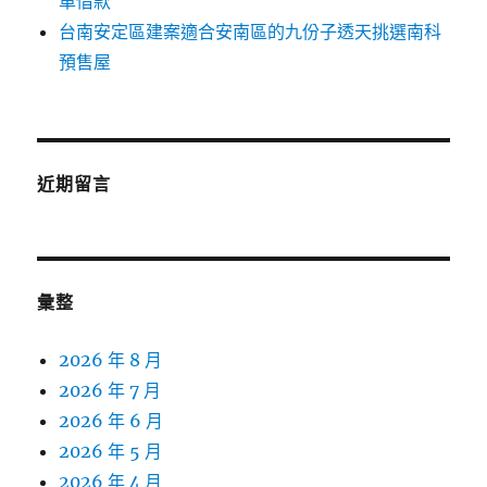
車借款
台南安定區建案適合安南區的九份子透天挑選南科
預售屋
近期留言
彙整
2026 年 8 月
2026 年 7 月
2026 年 6 月
2026 年 5 月
2026 年 4 月