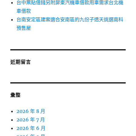
台中票貼借錢另附屏東汽機車借款用車需求台北機
車借款
台南安定區建案適合安南區的九份子透天挑選南科
預售屋
近期留言
彙整
2026 年 8 月
2026 年 7 月
2026 年 6 月