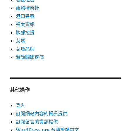
寵物禮儀社
港口建案
福太資訊
臉部拉提
艾瑪
艾瑪品牌
顳顎關節疼痛
其他操作
登入
訂閱網站內容的資訊提供
訂閱留言的資訊提供
WordPress.org 台灣繁體中文