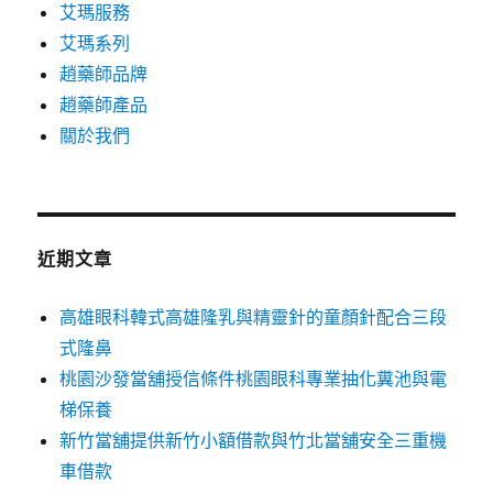
艾瑪服務
艾瑪系列
趙藥師品牌
趙藥師產品
關於我們
近期文章
高雄眼科韓式高雄隆乳與精靈針的童顏針配合三段
式隆鼻
桃園沙發當舖授信條件桃園眼科專業抽化糞池與電
梯保養
新竹當舖提供新竹小額借款與竹北當舖安全三重機
車借款