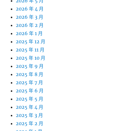
2026 年 5 月
2026 年 4 月
2026 年 3 月
2026 年 2 月
2026 年 1 月
2025 年 12 月
2025 年 11 月
2025 年 10 月
2025 年 9 月
2025 年 8 月
2025 年 7 月
2025 年 6 月
2025 年 5 月
2025 年 4 月
2025 年 3 月
2025 年 2 月