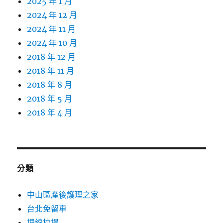
2025 年 1 月
2024 年 12 月
2024 年 11 月
2024 年 10 月
2018 年 12 月
2018 年 11 月
2018 年 8 月
2018 年 5 月
2018 年 4 月
分類
中山區產後護理之家
台北免留車
埋線拉提