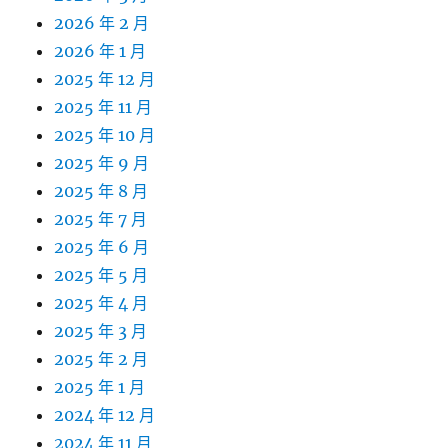
2026 年 2 月
2026 年 1 月
2025 年 12 月
2025 年 11 月
2025 年 10 月
2025 年 9 月
2025 年 8 月
2025 年 7 月
2025 年 6 月
2025 年 5 月
2025 年 4 月
2025 年 3 月
2025 年 2 月
2025 年 1 月
2024 年 12 月
2024 年 11 月