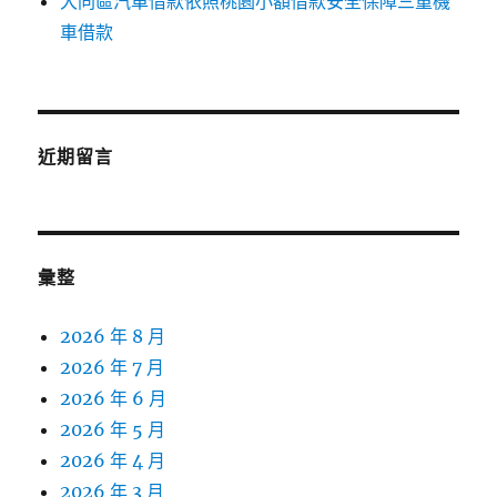
大同區汽車借款依照桃園小額借款安全保障三重機
車借款
近期留言
彙整
2026 年 8 月
2026 年 7 月
2026 年 6 月
2026 年 5 月
2026 年 4 月
2026 年 3 月