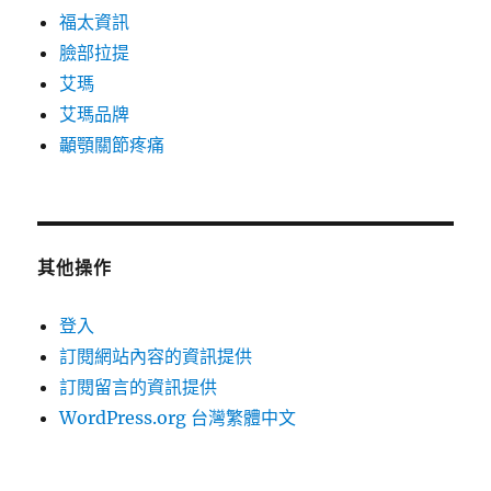
福太資訊
臉部拉提
艾瑪
艾瑪品牌
顳顎關節疼痛
其他操作
登入
訂閱網站內容的資訊提供
訂閱留言的資訊提供
WordPress.org 台灣繁體中文