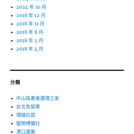
2024 年 10 月
2018 年 12 月
2018 年 11 月
2018 年 8 月
2018 年 5 月
2018 年 4 月
分類
中山區產後護理之家
台北免留車
埋線拉提
寵物禮儀社
港口建案