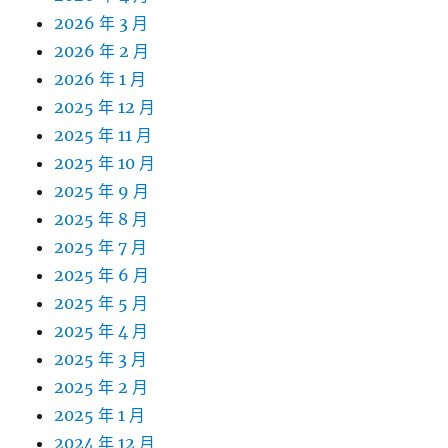
2026 年 3 月
2026 年 2 月
2026 年 1 月
2025 年 12 月
2025 年 11 月
2025 年 10 月
2025 年 9 月
2025 年 8 月
2025 年 7 月
2025 年 6 月
2025 年 5 月
2025 年 4 月
2025 年 3 月
2025 年 2 月
2025 年 1 月
2024 年 12 月