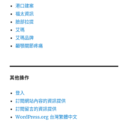
港口建案
福太資訊
臉部拉提
艾瑪
艾瑪品牌
顳顎關節疼痛
其他操作
登入
訂閱網站內容的資訊提供
訂閱留言的資訊提供
WordPress.org 台灣繁體中文