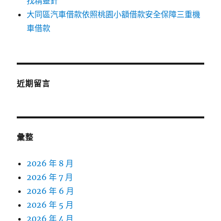
找精靈針
大同區汽車借款依照桃園小額借款安全保障三重機
車借款
近期留言
彙整
2026 年 8 月
2026 年 7 月
2026 年 6 月
2026 年 5 月
2026 年 4 月