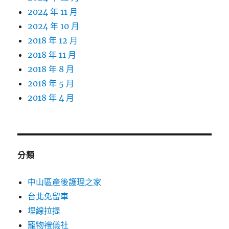
2024 年 11 月
2024 年 10 月
2018 年 12 月
2018 年 11 月
2018 年 8 月
2018 年 5 月
2018 年 4 月
分類
中山區產後護理之家
台北免留車
埋線拉提
寵物禮儀社