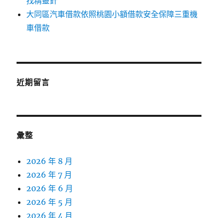
找精靈針
大同區汽車借款依照桃園小額借款安全保障三重機
車借款
近期留言
彙整
2026 年 8 月
2026 年 7 月
2026 年 6 月
2026 年 5 月
2026 年 4 月