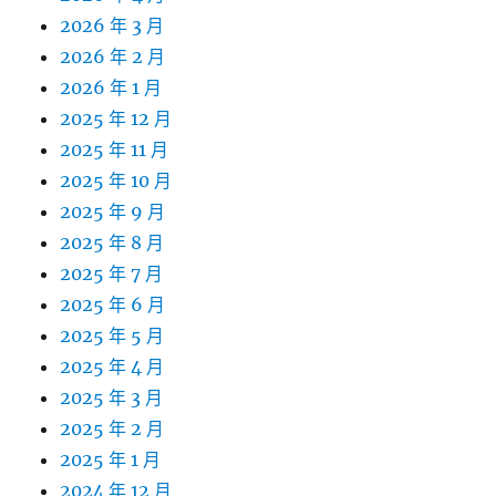
2026 年 3 月
2026 年 2 月
2026 年 1 月
2025 年 12 月
2025 年 11 月
2025 年 10 月
2025 年 9 月
2025 年 8 月
2025 年 7 月
2025 年 6 月
2025 年 5 月
2025 年 4 月
2025 年 3 月
2025 年 2 月
2025 年 1 月
2024 年 12 月