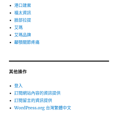
港口建案
福太資訊
臉部拉提
艾瑪
艾瑪品牌
顳顎關節疼痛
其他操作
登入
訂閱網站內容的資訊提供
訂閱留言的資訊提供
WordPress.org 台灣繁體中文