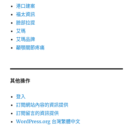
港口建案
福太資訊
臉部拉提
艾瑪
艾瑪品牌
顳顎關節疼痛
其他操作
登入
訂閱網站內容的資訊提供
訂閱留言的資訊提供
WordPress.org 台灣繁體中文