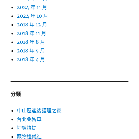
2024 年 11 月
2024 年 10 月
2018 年 12 月
2018 年 11 月
2018 年 8 月
2018 年 5 月
2018 年 4 月
分類
中山區產後護理之家
台北免留車
埋線拉提
寵物禮儀社