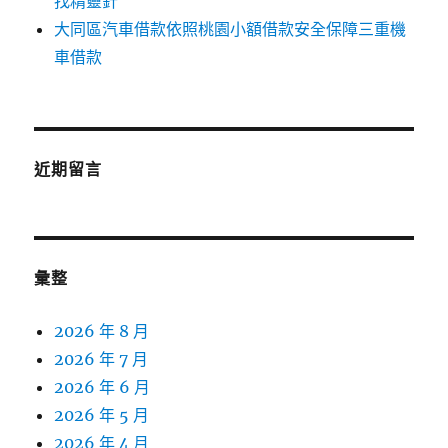
找精靈針
大同區汽車借款依照桃園小額借款安全保障三重機
車借款
近期留言
彙整
2026 年 8 月
2026 年 7 月
2026 年 6 月
2026 年 5 月
2026 年 4 月