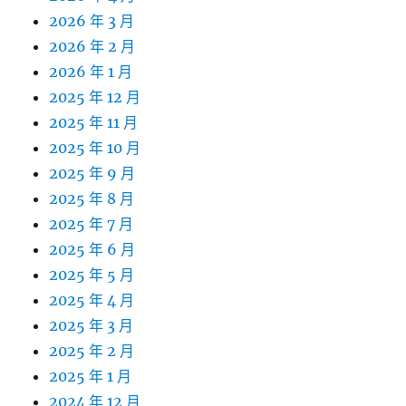
2026 年 3 月
2026 年 2 月
2026 年 1 月
2025 年 12 月
2025 年 11 月
2025 年 10 月
2025 年 9 月
2025 年 8 月
2025 年 7 月
2025 年 6 月
2025 年 5 月
2025 年 4 月
2025 年 3 月
2025 年 2 月
2025 年 1 月
2024 年 12 月