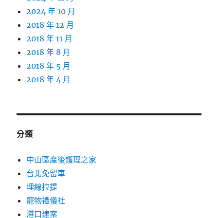
2024 年 10 月
2018 年 12 月
2018 年 11 月
2018 年 8 月
2018 年 5 月
2018 年 4 月
分類
中山區產後護理之家
台北免留車
埋線拉提
寵物禮儀社
港口建案