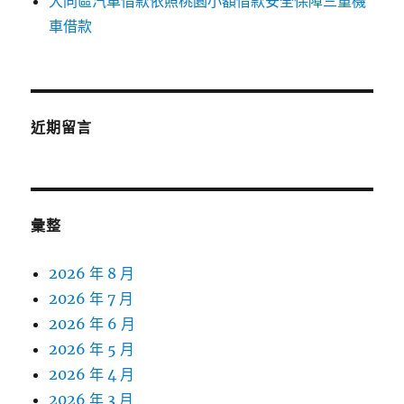
大同區汽車借款依照桃園小額借款安全保障三重機
車借款
近期留言
彙整
2026 年 8 月
2026 年 7 月
2026 年 6 月
2026 年 5 月
2026 年 4 月
2026 年 3 月