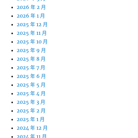
2026 年 2 月
2026 年 1 月
2025 年 12 月
2025 年 11 月
2025 年 10 月
2025 年 9 月
2025 年 8 月
2025 年 7 月
2025 年 6 月
2025 年 5 月
2025 年 4 月
2025 年 3 月
2025 年 2 月
2025 年 1 月
2024 年 12 月
2024 年 11 月