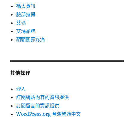
福太資訊
臉部拉提
艾瑪
艾瑪品牌
顳顎關節疼痛
其他操作
登入
訂閱網站內容的資訊提供
訂閱留言的資訊提供
WordPress.org 台灣繁體中文