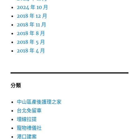
2024 年 10 月
2018 年 12 月
2018 年 11 月
2018 年 8 月
2018 年 5 月
2018 年 4 月
分類
中山區產後護理之家
台北免留車
埋線拉提
寵物禮儀社
港口建案