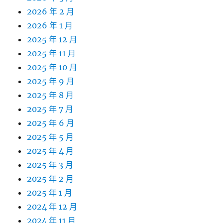
2026 年 2 月
2026 年 1 月
2025 年 12 月
2025 年 11 月
2025 年 10 月
2025 年 9 月
2025 年 8 月
2025 年 7 月
2025 年 6 月
2025 年 5 月
2025 年 4 月
2025 年 3 月
2025 年 2 月
2025 年 1 月
2024 年 12 月
2024 年 11 月