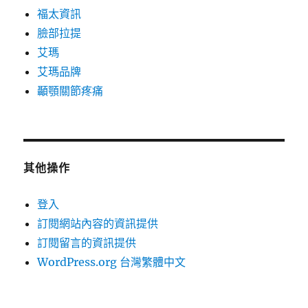
福太資訊
臉部拉提
艾瑪
艾瑪品牌
顳顎關節疼痛
其他操作
登入
訂閱網站內容的資訊提供
訂閱留言的資訊提供
WordPress.org 台灣繁體中文