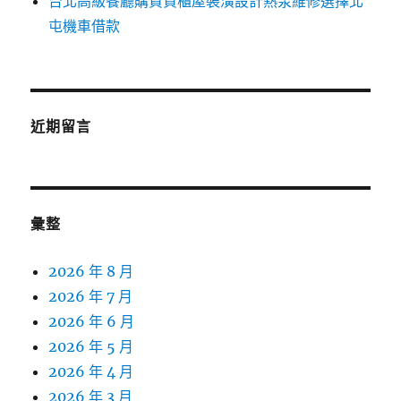
台北高級餐廳購買貨櫃屋裝潢設計熱泵維修選擇北
屯機車借款
近期留言
彙整
2026 年 8 月
2026 年 7 月
2026 年 6 月
2026 年 5 月
2026 年 4 月
2026 年 3 月