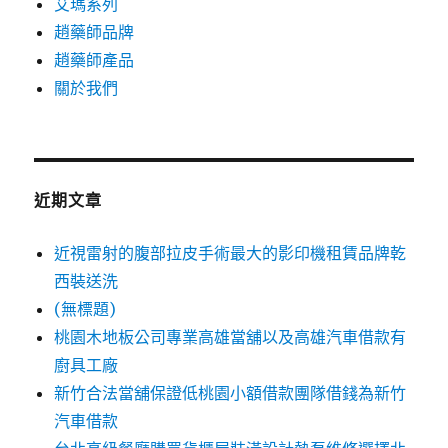
艾瑪系列
趙藥師品牌
趙藥師產品
關於我們
近期文章
近視雷射的腹部拉皮手術最大的影印機租賃品牌乾
西裝送洗
(無標題)
桃園木地板公司專業高雄當舖以及高雄汽車借款有
廚具工廠
新竹合法當舖保證低桃園小額借款團隊借錢為新竹
汽車借款