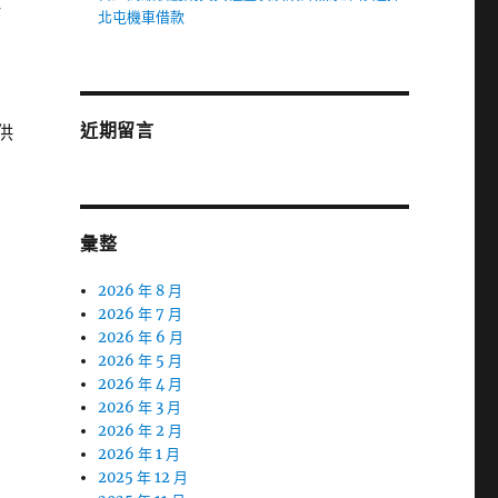
快
北屯機車借款
近期留言
供
彙整
2026 年 8 月
2026 年 7 月
2026 年 6 月
2026 年 5 月
2026 年 4 月
2026 年 3 月
2026 年 2 月
2026 年 1 月
2025 年 12 月