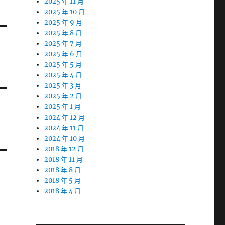
2025 年 11 月
2025 年 10 月
2025 年 9 月
2025 年 8 月
2025 年 7 月
2025 年 6 月
2025 年 5 月
2025 年 4 月
2025 年 3 月
2025 年 2 月
2025 年 1 月
2024 年 12 月
2024 年 11 月
2024 年 10 月
2018 年 12 月
2018 年 11 月
2018 年 8 月
2018 年 5 月
2018 年 4 月