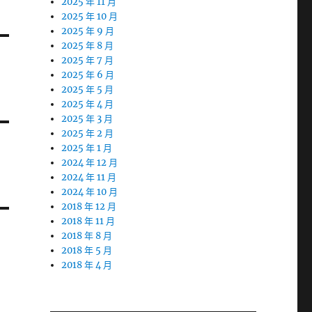
2025 年 11 月
2025 年 10 月
2025 年 9 月
2025 年 8 月
2025 年 7 月
2025 年 6 月
2025 年 5 月
2025 年 4 月
2025 年 3 月
2025 年 2 月
2025 年 1 月
2024 年 12 月
2024 年 11 月
2024 年 10 月
2018 年 12 月
2018 年 11 月
2018 年 8 月
2018 年 5 月
2018 年 4 月