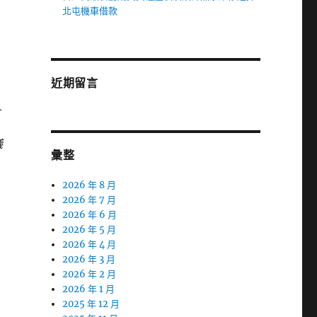
北屯機車借款
近期留言
儀
彙整
2026 年 8 月
2026 年 7 月
2026 年 6 月
2026 年 5 月
2026 年 4 月
2026 年 3 月
2026 年 2 月
2026 年 1 月
2025 年 12 月