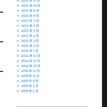
2025 年 11 月
2025 年 10 月
2025 年 9 月
2025 年 8 月
2025 年 7 月
2025 年 6 月
2025 年 5 月
2025 年 4 月
2025 年 3 月
2025 年 2 月
2025 年 1 月
2024 年 12 月
2024 年 11 月
2024 年 10 月
2018 年 12 月
2018 年 11 月
2018 年 8 月
2018 年 5 月
2018 年 4 月