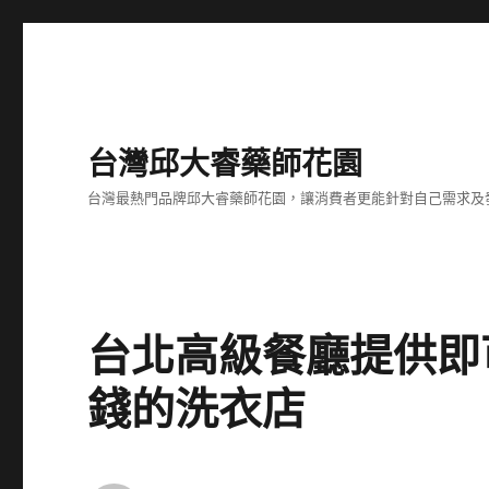
台灣邱大睿藥師花園
台灣最熱門品牌邱大睿藥師花園，讓消費者更能針對自己需求及
台北高級餐廳提供即
錢的洗衣店