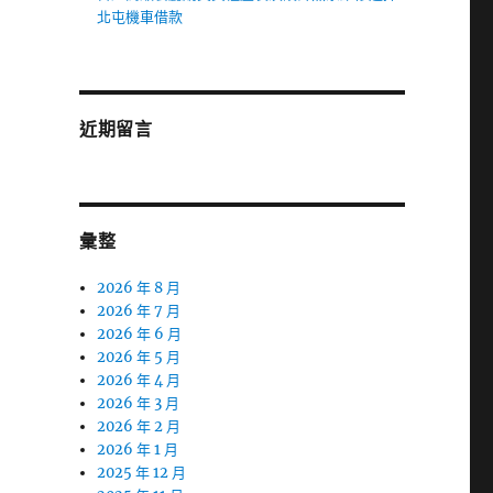
北屯機車借款
近期留言
彙整
2026 年 8 月
2026 年 7 月
2026 年 6 月
2026 年 5 月
2026 年 4 月
2026 年 3 月
2026 年 2 月
2026 年 1 月
2025 年 12 月