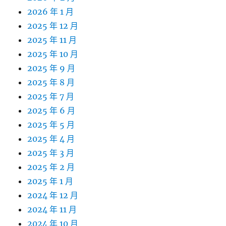
2026 年 1 月
2025 年 12 月
2025 年 11 月
2025 年 10 月
2025 年 9 月
2025 年 8 月
2025 年 7 月
2025 年 6 月
2025 年 5 月
2025 年 4 月
2025 年 3 月
2025 年 2 月
2025 年 1 月
2024 年 12 月
2024 年 11 月
2024 年 10 月