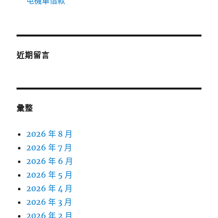
屯機車借款
近期留言
彙整
2026 年 8 月
2026 年 7 月
2026 年 6 月
2026 年 5 月
2026 年 4 月
2026 年 3 月
2026 年 2 月