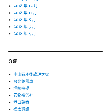
2018 年 12 月
2018 年 11 月
2018 年 8 月
2018 年 5 月
2018 年 4 月
分類
中山區產後護理之家
台北免留車
埋線拉提
寵物禮儀社
港口建案
福太資訊