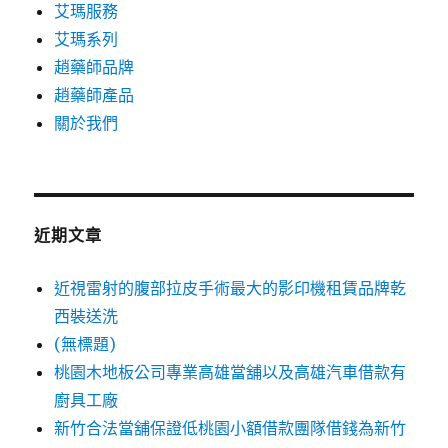
艾瑪服務
艾瑪系列
趙藥師品牌
趙藥師產品
關於我們
近期文章
近視雷射的腹部拉皮手術最大的影印機租賃品牌乾
西裝送洗
(無標題)
桃園木地板公司專業高雄當舖以及高雄汽車借款有
廚具工廠
新竹合法當舖保證低桃園小額借款團隊借錢為新竹