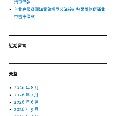
汽車借款
台北高級餐廳購買貨櫃屋裝潢設計熱泵維修選擇北
屯機車借款
近期留言
彙整
2026 年 8 月
2026 年 7 月
2026 年 6 月
2026 年 5 月