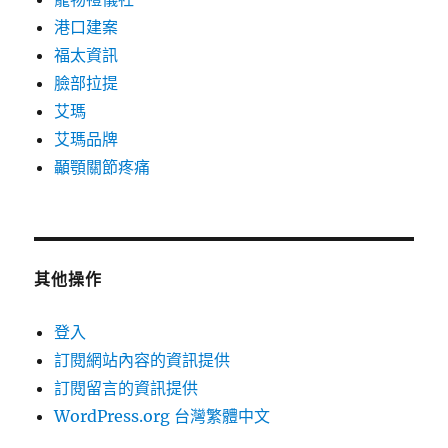
港口建案
福太資訊
臉部拉提
艾瑪
艾瑪品牌
顳顎關節疼痛
其他操作
登入
訂閱網站內容的資訊提供
訂閱留言的資訊提供
WordPress.org 台灣繁體中文