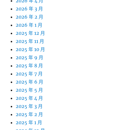
2026 年 4 月
2026 年 3 月
2026 年 2 月
2026 年 1 月
2025 年 12 月
2025 年 11 月
2025 年 10 月
2025 年 9 月
2025 年 8 月
2025 年 7 月
2025 年 6 月
2025 年 5 月
2025 年 4 月
2025 年 3 月
2025 年 2 月
2025 年 1 月