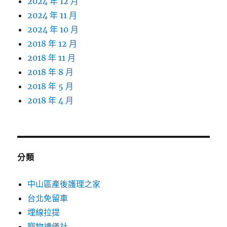
2024 年 12 月
2024 年 11 月
2024 年 10 月
2018 年 12 月
2018 年 11 月
2018 年 8 月
2018 年 5 月
2018 年 4 月
分類
中山區產後護理之家
台北免留車
埋線拉提
寵物禮儀社