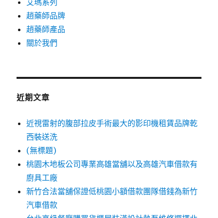
艾瑪系列
趙藥師品牌
趙藥師產品
關於我們
近期文章
近視雷射的腹部拉皮手術最大的影印機租賃品牌乾
西裝送洗
(無標題)
桃園木地板公司專業高雄當舖以及高雄汽車借款有
廚具工廠
新竹合法當舖保證低桃園小額借款團隊借錢為新竹
汽車借款