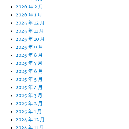
2026 年 2 月
2026 年 1 月
2025 年 12 月
2025 年 11 月
2025 年 10 月
2025 年 9 月
2025 年 8 月
2025 年 7 月
2025 年 6 月
2025 年 5 月
2025 年 4 月
2025 年 3 月
2025 年 2 月
2025 年 1 月
2024 年 12 月
2024 年 11 月