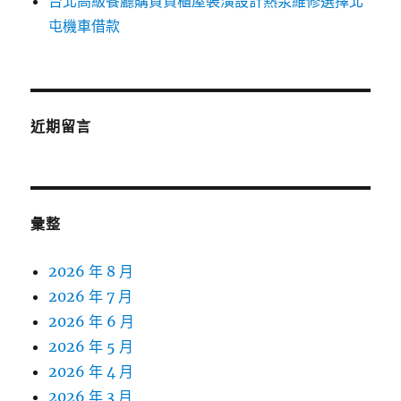
台北高級餐廳購買貨櫃屋裝潢設計熱泵維修選擇北
屯機車借款
近期留言
彙整
2026 年 8 月
2026 年 7 月
2026 年 6 月
2026 年 5 月
2026 年 4 月
2026 年 3 月