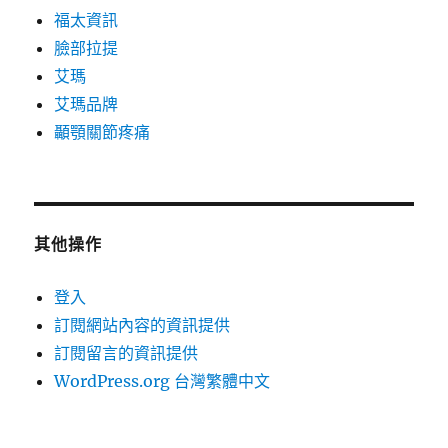
福太資訊
臉部拉提
艾瑪
艾瑪品牌
顳顎關節疼痛
其他操作
登入
訂閱網站內容的資訊提供
訂閱留言的資訊提供
WordPress.org 台灣繁體中文