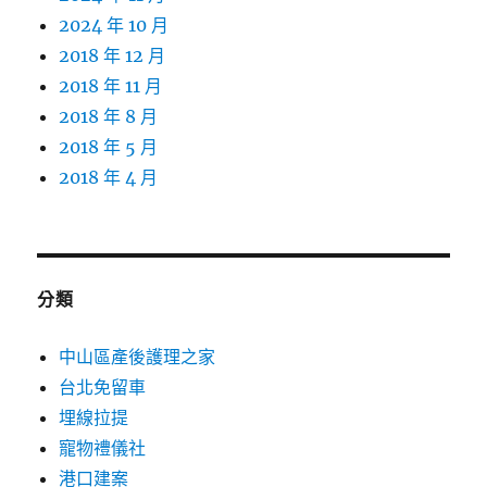
2024 年 10 月
2018 年 12 月
2018 年 11 月
2018 年 8 月
2018 年 5 月
2018 年 4 月
分類
中山區產後護理之家
台北免留車
埋線拉提
寵物禮儀社
港口建案