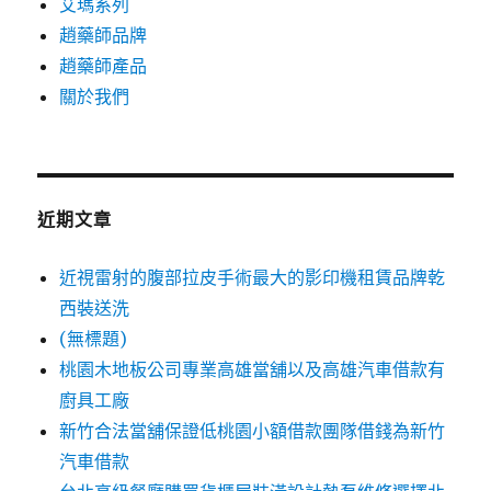
艾瑪系列
趙藥師品牌
趙藥師產品
關於我們
近期文章
近視雷射的腹部拉皮手術最大的影印機租賃品牌乾
西裝送洗
(無標題)
桃園木地板公司專業高雄當舖以及高雄汽車借款有
廚具工廠
新竹合法當舖保證低桃園小額借款團隊借錢為新竹
汽車借款