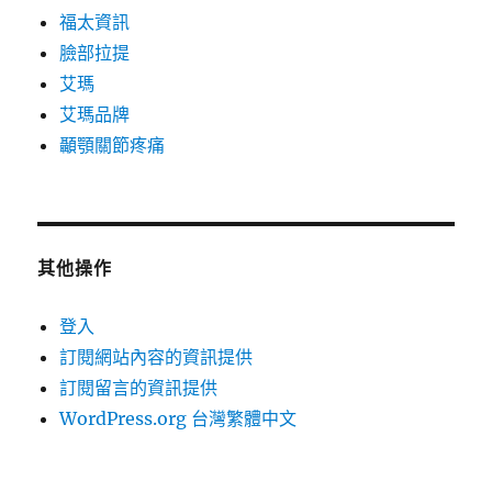
福太資訊
臉部拉提
艾瑪
艾瑪品牌
顳顎關節疼痛
其他操作
登入
訂閱網站內容的資訊提供
訂閱留言的資訊提供
WordPress.org 台灣繁體中文