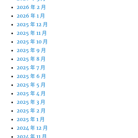
2026 年 2 月
2026 年 1 月
2025 年 12 月
2025 年 11 月
2025 年 10 月
2025 年 9 月
2025 年 8 月
2025 年 7 月
2025 年 6 月
2025 年 5 月
2025 年 4 月
2025 年 3 月
2025 年 2 月
2025 年 1 月
2024 年 12 月
2024 年 11 月