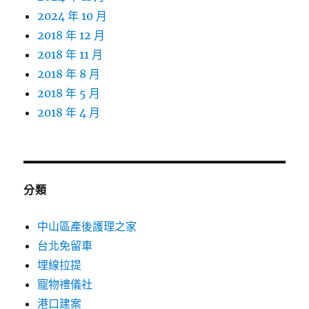
2024 年 10 月
2018 年 12 月
2018 年 11 月
2018 年 8 月
2018 年 5 月
2018 年 4 月
分類
中山區產後護理之家
台北免留車
埋線拉提
寵物禮儀社
港口建案