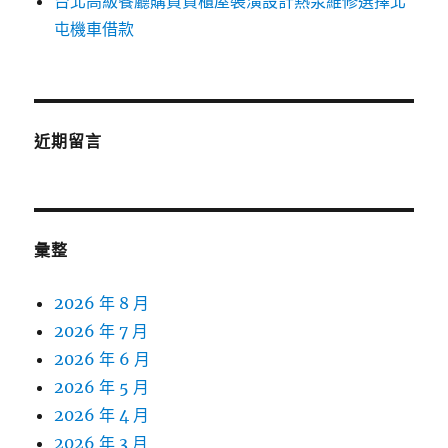
台北高級餐廳購買貨櫃屋裝潢設計熱泵維修選擇北
屯機車借款
近期留言
彙整
2026 年 8 月
2026 年 7 月
2026 年 6 月
2026 年 5 月
2026 年 4 月
2026 年 3 月