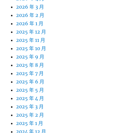
2026 年 3 月
2026 年 2 月
2026 年 1 月
2025 年 12 月
2025 年 11 月
2025 年 10 月
2025 年 9 月
2025 年 8 月
2025 年 7 月
2025 年 6 月
2025 年 5 月
2025 年 4 月
2025 年 3 月
2025 年 2 月
2025 年 1 月
2024 年 12 月