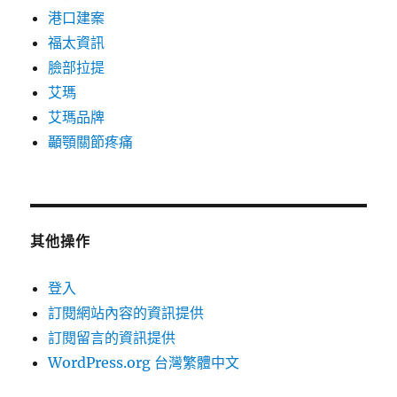
港口建案
福太資訊
臉部拉提
艾瑪
艾瑪品牌
顳顎關節疼痛
其他操作
登入
訂閱網站內容的資訊提供
訂閱留言的資訊提供
WordPress.org 台灣繁體中文