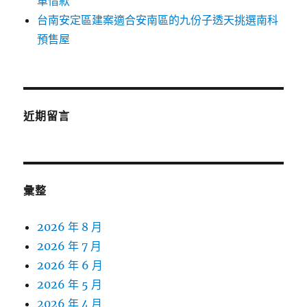
車借款
台南安定區建案適合安南區的九份子透天挑選南科
預售屋
近期留言
彙整
2026 年 8 月
2026 年 7 月
2026 年 6 月
2026 年 5 月
2026 年 4 月