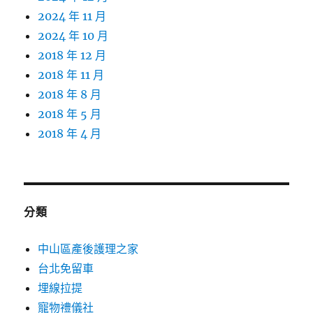
2024 年 11 月
2024 年 10 月
2018 年 12 月
2018 年 11 月
2018 年 8 月
2018 年 5 月
2018 年 4 月
分類
中山區產後護理之家
台北免留車
埋線拉提
寵物禮儀社