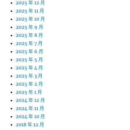
2025 年 12 月
2025 年 11 月
2025 年 10 月
2025 年 9 月
2025 年 8 月
2025 年 7 月
2025 年 6 月
2025 年 5 月
2025 年 4 月
2025 年 3 月
2025 年 2 月
2025 年 1 月
2024 年 12 月
2024 年 11 月
2024 年 10 月
2018 年 12 月