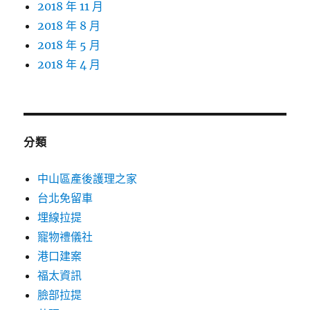
2018 年 11 月
2018 年 8 月
2018 年 5 月
2018 年 4 月
分類
中山區產後護理之家
台北免留車
埋線拉提
寵物禮儀社
港口建案
福太資訊
臉部拉提