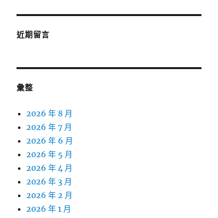
近期留言
彙整
2026 年 8 月
2026 年 7 月
2026 年 6 月
2026 年 5 月
2026 年 4 月
2026 年 3 月
2026 年 2 月
2026 年 1 月