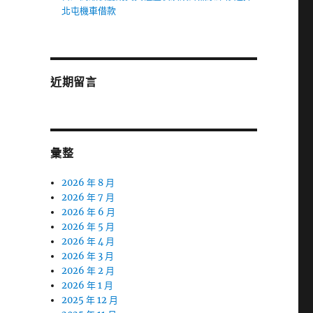
北屯機車借款
近期留言
彙整
2026 年 8 月
2026 年 7 月
2026 年 6 月
2026 年 5 月
2026 年 4 月
2026 年 3 月
2026 年 2 月
2026 年 1 月
2025 年 12 月