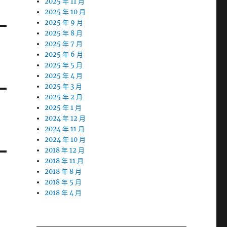
2025 年 11 月
2025 年 10 月
2025 年 9 月
2025 年 8 月
2025 年 7 月
2025 年 6 月
2025 年 5 月
2025 年 4 月
2025 年 3 月
2025 年 2 月
2025 年 1 月
2024 年 12 月
2024 年 11 月
2024 年 10 月
2018 年 12 月
2018 年 11 月
2018 年 8 月
2018 年 5 月
2018 年 4 月