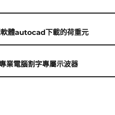
軟體autocad下載的荷重元
專業電腦割字專屬示波器