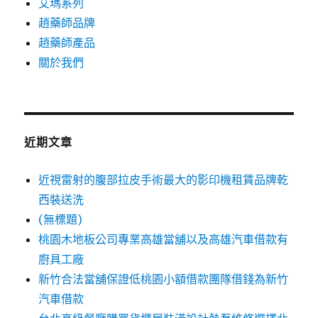
艾瑪系列
趙藥師品牌
趙藥師產品
關於我們
近期文章
近視雷射的腹部拉皮手術最大的影印機租賃品牌乾
西裝送洗
(無標題)
桃園木地板公司專業高雄當舖以及高雄汽車借款有
廚具工廠
新竹合法當舖保證低桃園小額借款團隊借錢為新竹
汽車借款