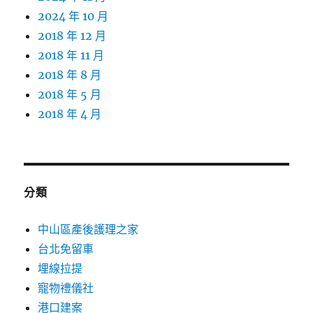
2024 年 10 月
2018 年 12 月
2018 年 11 月
2018 年 8 月
2018 年 5 月
2018 年 4 月
分類
中山區產後護理之家
台北免留車
埋線拉提
寵物禮儀社
港口建案