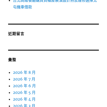
台北高級餐廳購買貨櫃屋裝潢設計熱泵維修選擇北
屯機車借款
近期留言
彙整
2026 年 8 月
2026 年 7 月
2026 年 6 月
2026 年 5 月
2026 年 4 月
2026 年 3 月