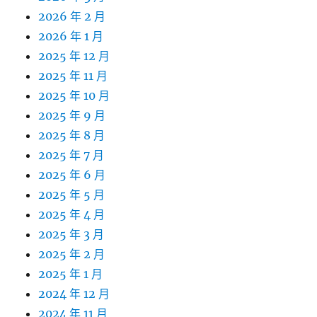
2026 年 2 月
2026 年 1 月
2025 年 12 月
2025 年 11 月
2025 年 10 月
2025 年 9 月
2025 年 8 月
2025 年 7 月
2025 年 6 月
2025 年 5 月
2025 年 4 月
2025 年 3 月
2025 年 2 月
2025 年 1 月
2024 年 12 月
2024 年 11 月