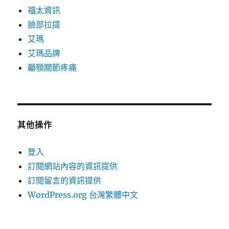
福太資訊
臉部拉提
艾瑪
艾瑪品牌
顳顎關節疼痛
其他操作
登入
訂閱網站內容的資訊提供
訂閱留言的資訊提供
WordPress.org 台灣繁體中文