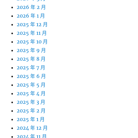
2026 年 2 月
2026 年 1 月
2025 年 12 月
2025 年 11 月
2025 年 10 月
2025 年 9 月
2025 年 8 月
2025 年 7 月
2025 年 6 月
2025 年 5 月
2025 年 4 月
2025 年 3 月
2025 年 2 月
2025 年 1 月
2024 年 12 月
2024 年 11 月