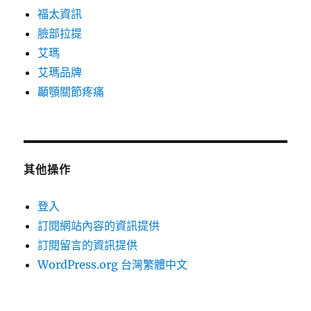
福太資訊
臉部拉提
艾瑪
艾瑪品牌
顳顎關節疼痛
其他操作
登入
訂閱網站內容的資訊提供
訂閱留言的資訊提供
WordPress.org 台灣繁體中文