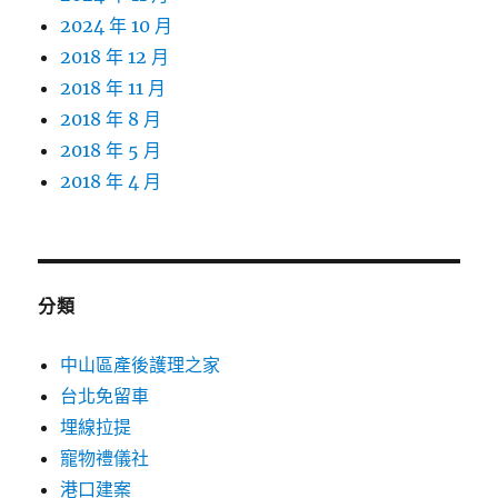
2024 年 10 月
2018 年 12 月
2018 年 11 月
2018 年 8 月
2018 年 5 月
2018 年 4 月
分類
中山區產後護理之家
台北免留車
埋線拉提
寵物禮儀社
港口建案