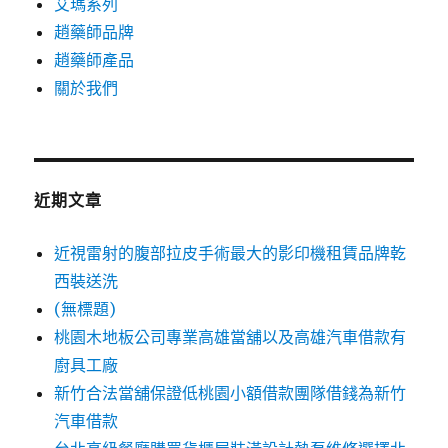
艾瑪系列
趙藥師品牌
趙藥師產品
關於我們
近期文章
近視雷射的腹部拉皮手術最大的影印機租賃品牌乾
西裝送洗
(無標題)
桃園木地板公司專業高雄當舖以及高雄汽車借款有
廚具工廠
新竹合法當舖保證低桃園小額借款團隊借錢為新竹
汽車借款