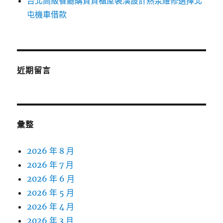
台北高級餐廳購買貨櫃屋裝潢設計熱泵維修選擇北
屯機車借款
近期留言
彙整
2026 年 8 月
2026 年 7 月
2026 年 6 月
2026 年 5 月
2026 年 4 月
2026 年 3 月