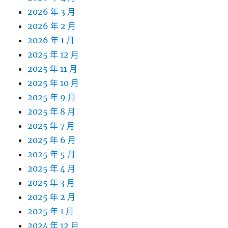
2026 年 3 月
2026 年 2 月
2026 年 1 月
2025 年 12 月
2025 年 11 月
2025 年 10 月
2025 年 9 月
2025 年 8 月
2025 年 7 月
2025 年 6 月
2025 年 5 月
2025 年 4 月
2025 年 3 月
2025 年 2 月
2025 年 1 月
2024 年 12 月