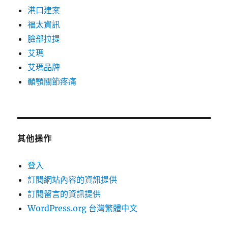
港口建案
福太資訊
臉部拉提
艾瑪
艾瑪品牌
顳顎關節疼痛
其他操作
登入
訂閱網站內容的資訊提供
訂閱留言的資訊提供
WordPress.org 台灣繁體中文