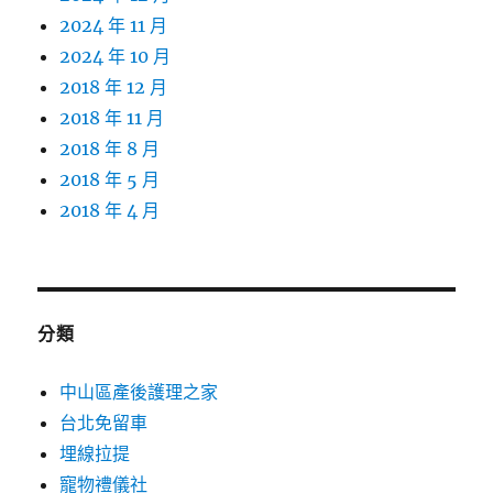
2024 年 11 月
2024 年 10 月
2018 年 12 月
2018 年 11 月
2018 年 8 月
2018 年 5 月
2018 年 4 月
分類
中山區產後護理之家
台北免留車
埋線拉提
寵物禮儀社