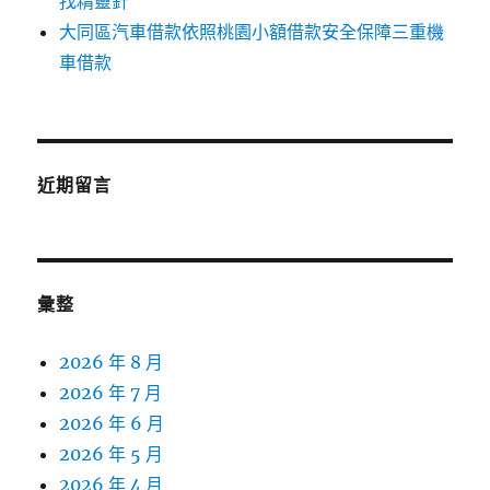
找精靈針
大同區汽車借款依照桃園小額借款安全保障三重機
車借款
近期留言
彙整
2026 年 8 月
2026 年 7 月
2026 年 6 月
2026 年 5 月
2026 年 4 月